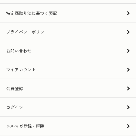
特定商取引法に基づく表記
プライバシーポリシー
お問い合わせ
マイアカウント
会員登録
ログイン
メルマガ登録・解除