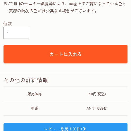
※ご利用のモニター環境等により、画面上でご覧になっている色と
実際の商品の色が多少異なる場合がございます。
個数
カートに入れる
その他の詳細情報
販売価格
550円(税込)
型番
ANN_735342
レビューを見る(0件)