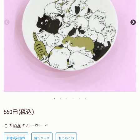
550円(税込)
この商品のキーワード
新着商品情報
猫シリーズ
ねこねこね