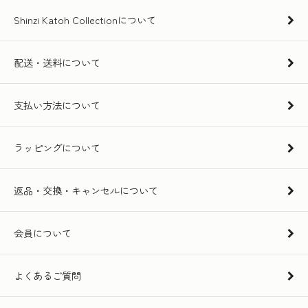
Shinzi Katoh Collectionについて
配送・送料について
支払い方法について
ラッピングについて
返品・交換・キャンセルについて
会員について
よくあるご質問