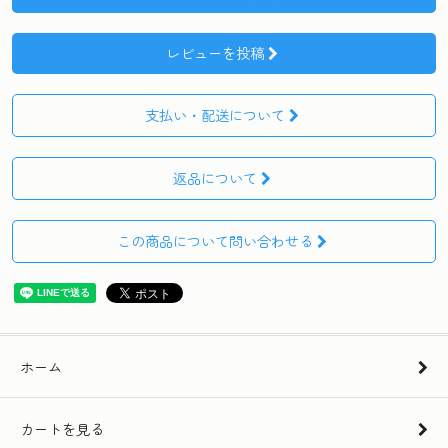
レビューを投稿
支払い・配送について
返品について
この商品について問い合わせる
ホーム
カートを見る