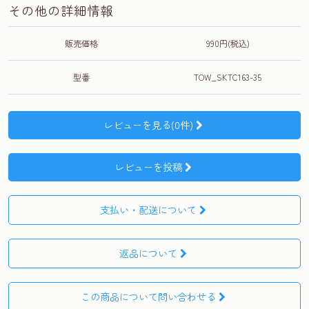
その他の詳細情報
販売価格
990円(税込)
型番
TOW_SKTC163-35
レビューを見る(0件)
レビューを投稿
支払い・配送について
返品について
この商品について問い合わせる