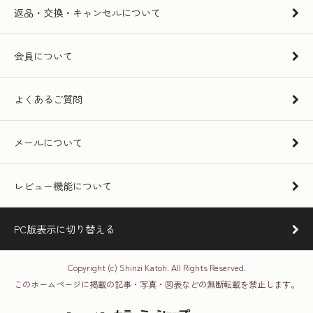
返品・交換・キャンセルについて
会員について
よくあるご質問
メールについて
レビュー機能について
PC版表示に切り替える
Copyright (c) Shinzi Katoh. All Rights Reserved.
このホームページに掲載の記事・写真・図表などの無断転載を禁止します。