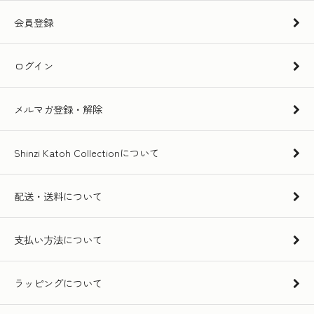
会員登録
ログイン
メルマガ登録・解除
Shinzi Katoh Collectionについて
配送・送料について
支払い方法について
ラッピングについて