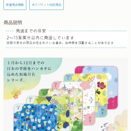
新着商品情報
ゆうパケット対応商品
商品説明