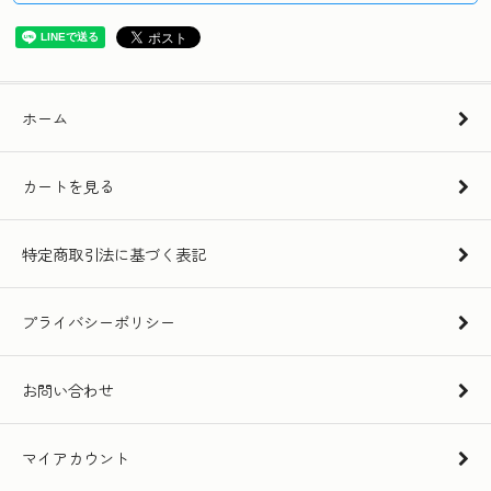
ホーム
カートを見る
特定商取引法に基づく表記
プライバシーポリシー
お問い合わせ
マイアカウント