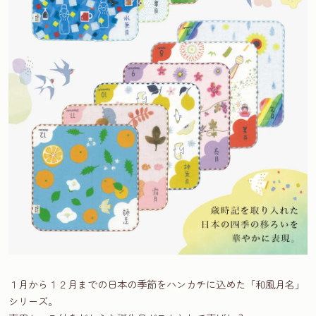
１月から１２月までの日本の季節をハンカチに込めた「和風月名」
シリーズ。