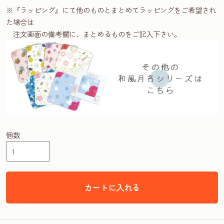
※『ラッピング』にて他のものとまとめてラッピングをご希望され
た場合は
注文画面の備考欄に、まとめるものをご記入下さい。
個数
カートに入れる