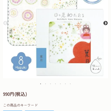
990円(税込)
この商品のキーワード