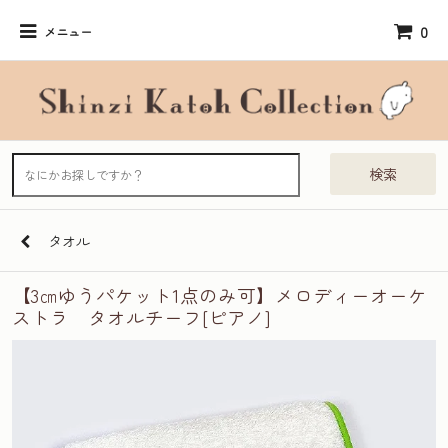
0
メニュー
検索
タオル
【3㎝ゆうパケット1点のみ可】メロディーオーケ
ストラ タオルチーフ[ピアノ]