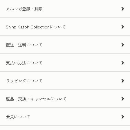
メルマガ登録・解除
Shinzi Katoh Collectionについて
配送・送料について
支払い方法について
ラッピングについて
返品・交換・キャンセルについて
会員について