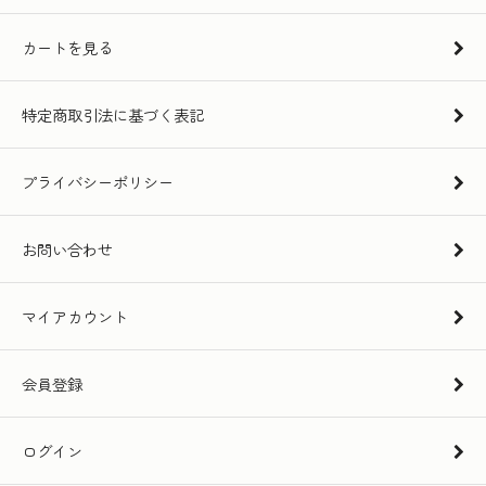
カートを見る
特定商取引法に基づく表記
プライバシーポリシー
お問い合わせ
マイアカウント
会員登録
ログイン