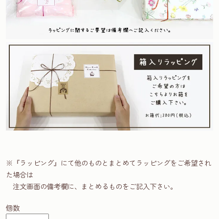
※『ラッピング』にて他のものとまとめてラッピングをご希望され
た場合は
注文画面の備考欄に、まとめるものをご記入下さい。
個数