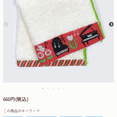
660円(税込)
この商品のキーワード