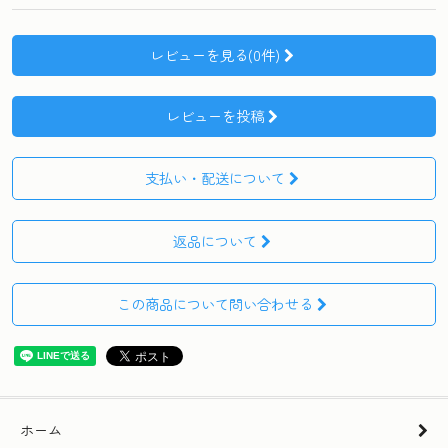
レビューを見る(0件)
レビューを投稿
支払い・配送について
返品について
この商品について問い合わせる
ホーム