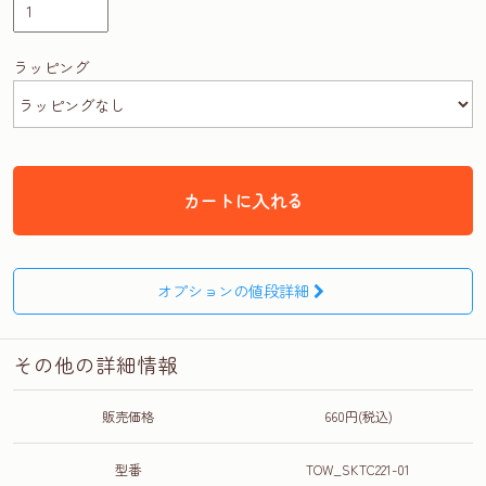
ラッピング
カートに入れる
オプションの値段詳細
その他の詳細情報
販売価格
660円(税込)
型番
TOW_SKTC221-01