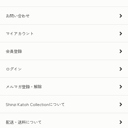
お問い合わせ
マイアカウント
会員登録
ログイン
メルマガ登録・解除
Shinzi Katoh Collectionについて
配送・送料について