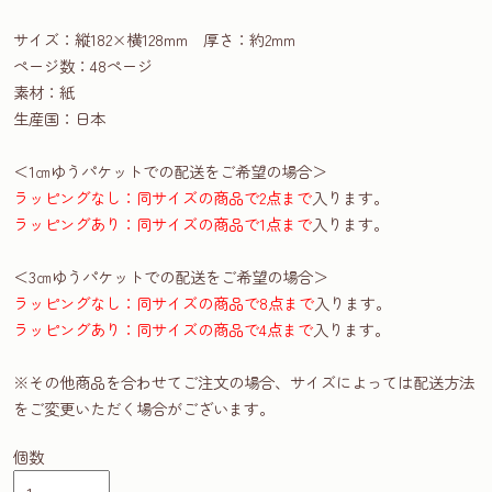
サイズ：縦182×横128mm 厚さ：約2mm
ページ数：48ページ
素材：紙
生産国：日本
＜1㎝ゆうパケットでの配送をご希望の場合＞
ラッピングなし：同サイズの商品で2点まで
入ります。
ラッピングあり：同サイズの商品で1点まで
入ります。
＜3㎝ゆうパケットでの配送をご希望の場合＞
ラッピングなし：同サイズの商品で8点まで
入ります。
ラッピングあり：同サイズの商品で4点まで
入ります。
※その他商品を合わせてご注文の場合、サイズによっては配送方法
をご変更いただく場合がございます。
個数