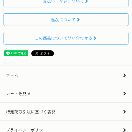
支払い・配送について
返品について
この商品について問い合わせる
ホーム
カートを見る
特定商取引法に基づく表記
プライバシーポリシー