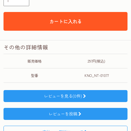
カートに入れる
その他の詳細情報
販売価格
297円(税込)
型番
KNO_NT-01077
レビューを見る(0件)
レビューを投稿