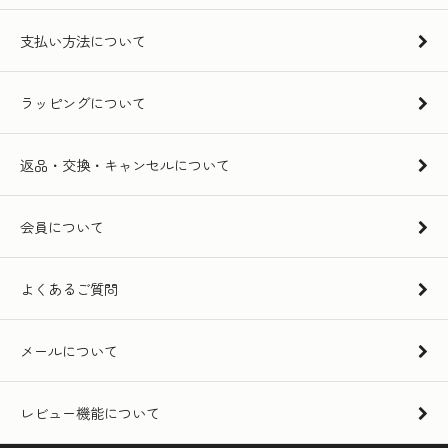
支払い方法について
ラッピングについて
返品・交換・キャンセルについて
会員について
よくあるご質問
メールについて
レビュー機能について