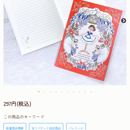
297円(税込)
この商品のキーワード
新着商品情報
ゆうパケット対応商品
バレリーナ