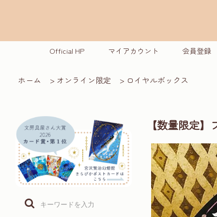
Official HP
マイアカウント
会員登録
ホーム
>
オンライン限定
>
ロイヤルボックス
【数量限定】