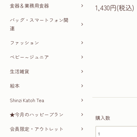
食器＆業務用食器
1,430円(税込)
バッグ・スマートフォン関
連
ファッション
ベビー～ジュニア
生活雑貨
絵本
Shinzi Katoh Tea
★今月のハッピープラン
購入数
会員限定・アウトレット