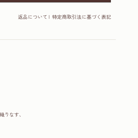
返品について
|
特定商取引法に基づく表記
織りなす、