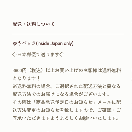
配送・送料について
ゆうパック(inside Japan only)
◇日本郵便で送ります◇
8800円（税込）以上お買い上げのお客様は送料無料
となります！
※送料無料の場合、ご選択された配送方法と異なる
配送方法でのお届けになる場合がございます。
その際は「商品発送予定日のお知らせ」メールに配
送方法変更のお知らせを致しますので、ご確認・ご
了承いただきますようよろしくお願いいたします。