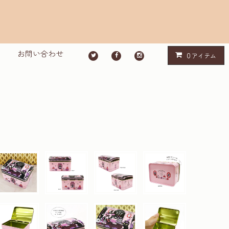
お問い合わせ
0
アイテム