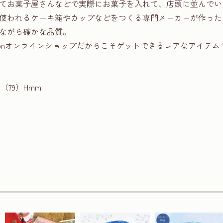
てお菓子屋さんなどで実際にお菓子を入れて、店頭に並んでい
使われるケーキ箱やカップなどをつくる専門メーカーが作った
ながら確かな品質。
 Collectionオンラインショップだからこそゲットできるレアなアイテ
6（79）Hmm