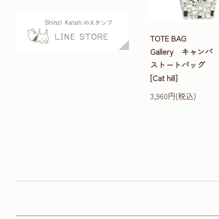
TOTE BAG
Gallery キャンバ
ストートバッグ
[Cat hill]
3,960円(税込)