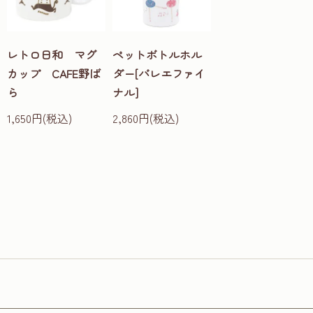
レトロ日和 マグ
ペットボトルホル
カップ CAFE野ば
ダー[バレエファイ
ら
ナル]
1,650円(税込)
2,860円(税込)