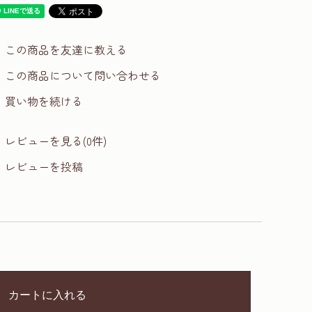
この商品を友達に教える
この商品について問い合わせる
買い物を続ける
レビューを見る(0件)
レビューを投稿
カートに入れる