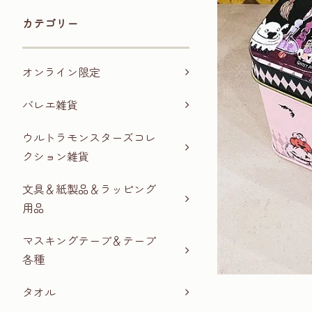
カテゴリー
オンライン限定
バレエ雑貨
ウルトラモンスターズコレ
クション雑貨
文具＆紙製品＆ラッピング
用品
マスキングテープ＆テープ
各種
タオル