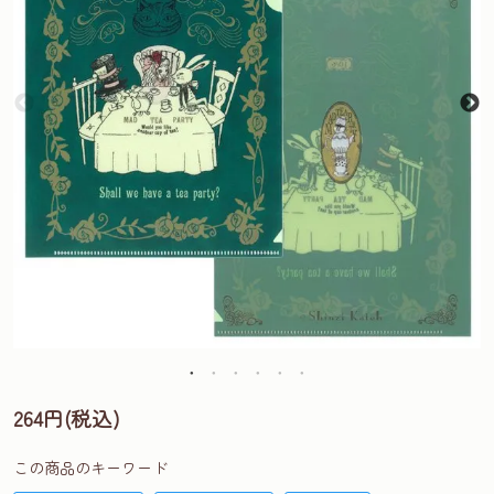
264円(税込)
この商品のキーワード