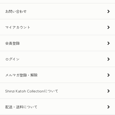
お問い合わせ
マイアカウント
会員登録
ログイン
メルマガ登録・解除
Shinzi Katoh Collectionについて
配送・送料について