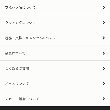
支払い方法について
ラッピングについて
返品・交換・キャンセルについて
会員について
よくあるご質問
メールについて
レビュー機能について