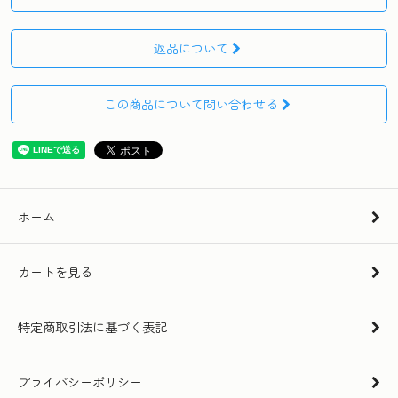
返品について
この商品について問い合わせる
ホーム
カートを見る
特定商取引法に基づく表記
プライバシーポリシー