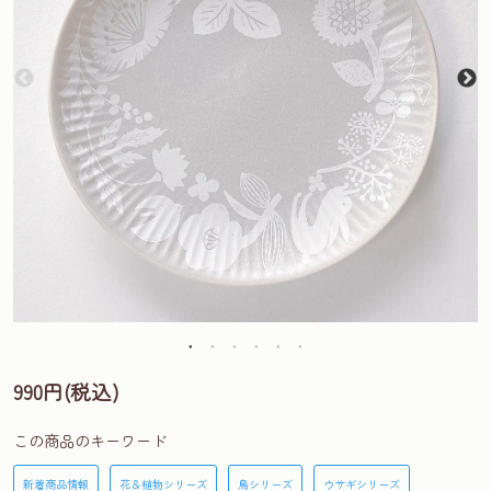
990円(税込)
この商品のキーワード
新着商品情報
花＆植物シリーズ
鳥シリーズ
ウサギシリーズ