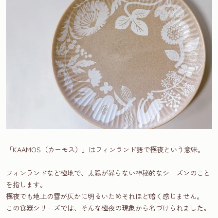
「KAAMOS（カーモス）」はフィンランド語で極夜という意味。
フィンランドなど極地で、太陽が昇らない神秘的なシーズンのこと
を指します。
極夜でも地上の雪が仄かに明るいためそれほど暗く感じません。
この食器シリーズでは、そんな極夜の現象から名づけられました。