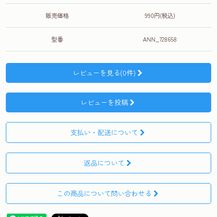
販売価格
990円(税込)
型番
ANN_728658
レビューを見る(0件)
レビューを投稿
支払い・配送について
返品について
この商品について問い合わせる