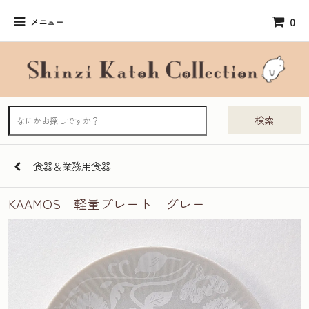
0
メニュー
検索
食器＆業務用食器
KAAMOS 軽量プレート グレー