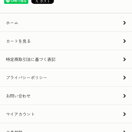
ホーム
カートを見る
特定商取引法に基づく表記
プライバシーポリシー
お問い合わせ
マイアカウント