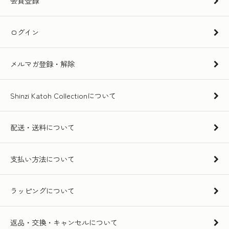
会員登録
ログイン
メルマガ登録・解除
Shinzi Katoh Collectionについて
配送・送料について
支払い方法について
ラッピングについて
返品・交換・キャンセルについて