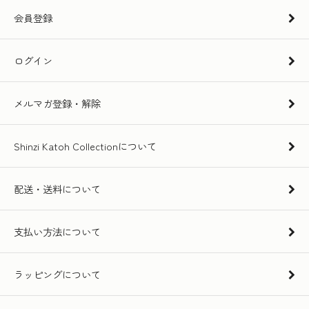
会員登録
ログイン
メルマガ登録・解除
Shinzi Katoh Collectionについて
配送・送料について
支払い方法について
ラッピングについて