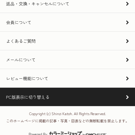
返品・交換・キャンセルについて
会員について
よくあるご質問
メールについて
レビュー機能について
PC版表示に切り替える
Copyright (c) Shinzi Katoh. All Rights Reserved.
このホームページに掲載の記事・写真・図表などの無断転載を禁止します。
Powered By