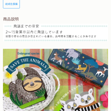
絶滅危惧種
商品説明