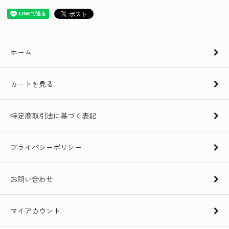
ホーム
カートを見る
特定商取引法に基づく表記
プライバシーポリシー
お問い合わせ
マイアカウント