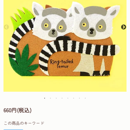
660円(税込)
この商品のキーワード