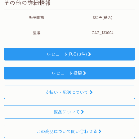
その他の詳細情報
販売価格
660円(税込)
型番
CAG_133004
レビューを見る(0件)
レビューを投稿
支払い・配送について
返品について
この商品について問い合わせる