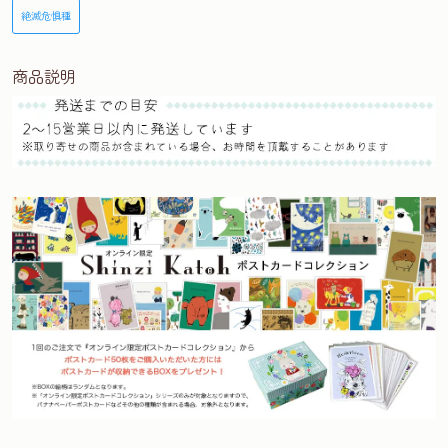
絶滅危惧種
商品説明