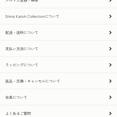
Shinzi Katoh Collectionについて
配送・送料について
支払い方法について
ラッピングについて
返品・交換・キャンセルについて
会員について
よくあるご質問