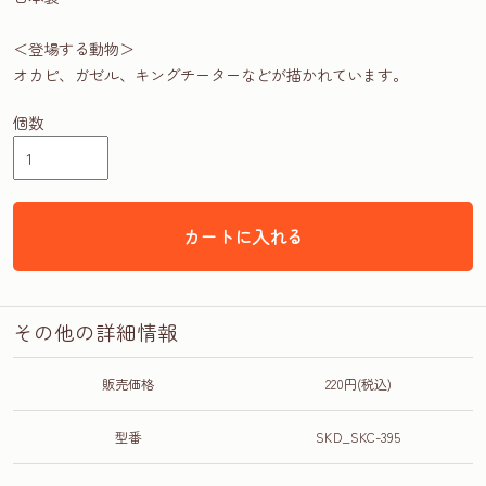
＜登場する動物＞
オカピ、ガゼル、キングチーターなどが描かれています。
個数
カートに入れる
その他の詳細情報
販売価格
220円(税込)
型番
SKD_SKC-395