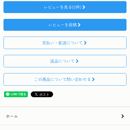
レビューを見る(0件)
レビューを投稿
支払い・配送について
返品について
この商品について問い合わせる
ホーム