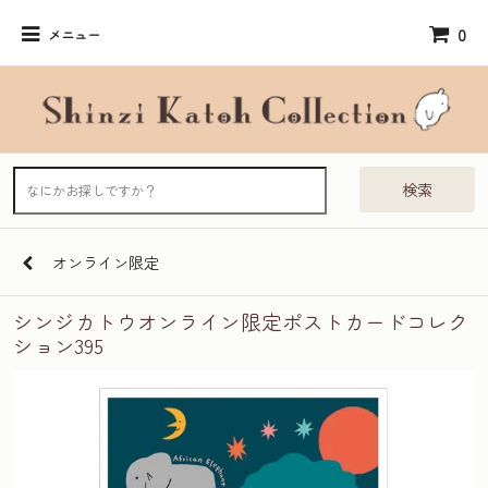
0
メニュー
検索
オンライン限定
シンジカトウオンライン限定ポストカードコレク
ション395