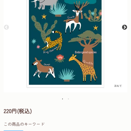
220円(税込)
この商品のキーワード