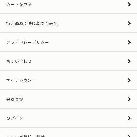
カートを見る
特定商取引法に基づく表記
プライバシーポリシー
お問い合わせ
マイアカウント
会員登録
ログイン
メルマガ登録・解除