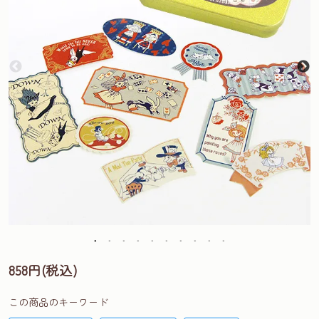
858円(税込)
この商品のキーワード