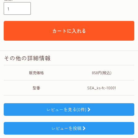
カートに入れる
その他の詳細情報
販売価格
858円(税込)
型番
SEA_ks-fc-10001
レビューを見る(0件)
レビューを投稿