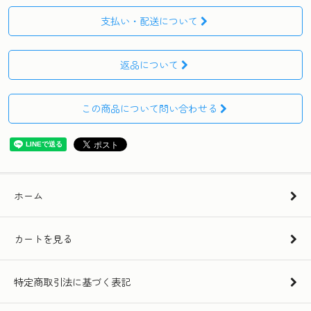
支払い・配送について
返品について
この商品について問い合わせる
ホーム
カートを見る
特定商取引法に基づく表記