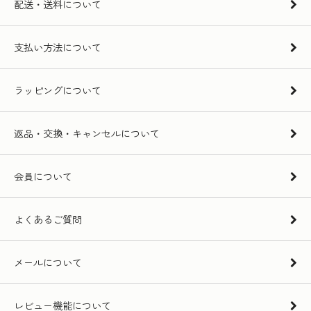
配送・送料について
支払い方法について
ラッピングについて
返品・交換・キャンセルについて
会員について
よくあるご質問
メールについて
レビュー機能について