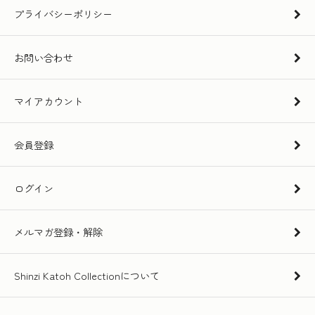
プライバシーポリシー
お問い合わせ
マイアカウント
会員登録
ログイン
メルマガ登録・解除
Shinzi Katoh Collectionについて