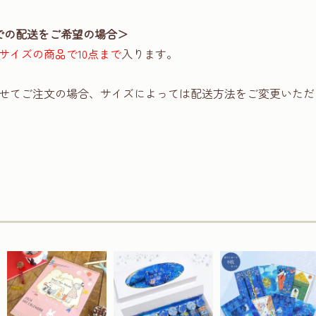
での配送をご希望の場合＞
サイズの商品で10点まで
入ります。
せてご注文の場合、サイズによっては配送方法をご変更いただ