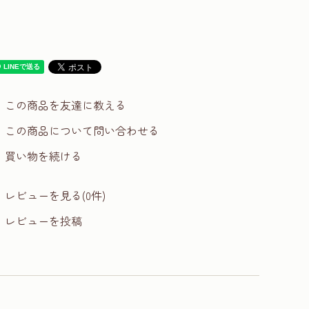
この商品を友達に教える
この商品について問い合わせる
買い物を続ける
レビューを見る(0件)
レビューを投稿