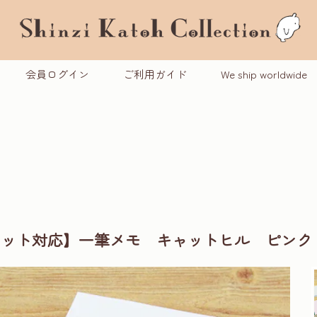
会員ログイン
ご利用ガイド
We ship worldwide
パケット対応】一筆メモ キャットヒル ピンク