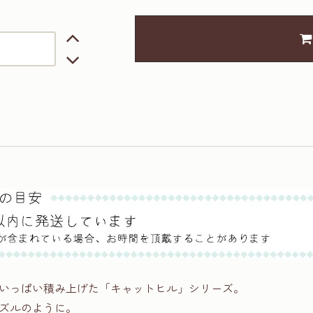
いっぱい積み上げた「キャットヒル」シリーズ。
ズルのように。