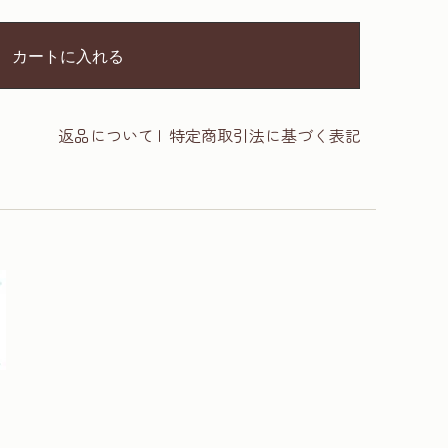
カートに入れる
返品について
|
特定商取引法に基づく表記