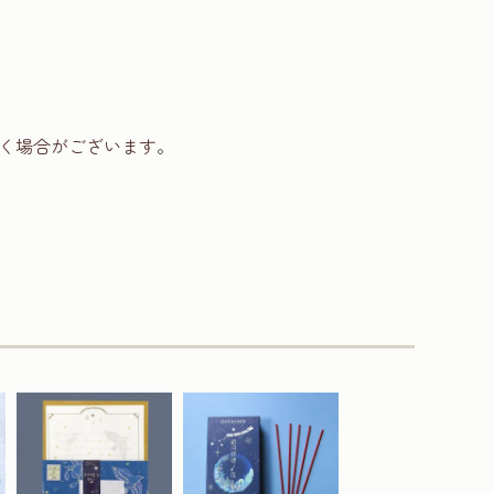
く場合がございます。