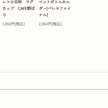
レトロ日和 マグ
ペットボトルホル
カップ CAFE野ば
ダー[バレエファイ
ら
ナル]
1,650円(税込)
2,860円(税込)