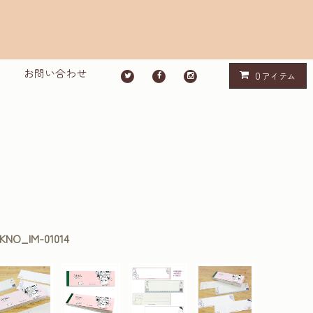
お問い合わせ
0
アイテム
KNO_IM-01014