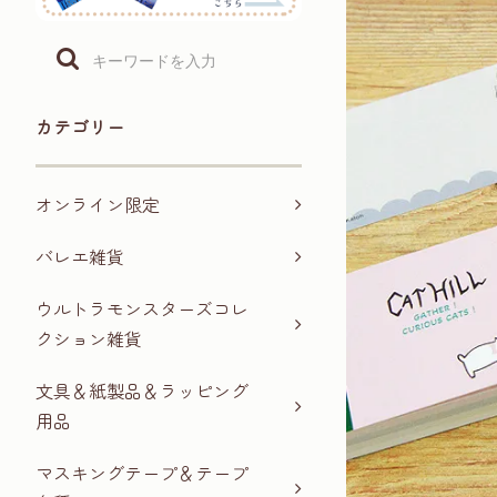
カテゴリー
オンライン限定
バレエ雑貨
ウルトラモンスターズコレ
クション雑貨
文具＆紙製品＆ラッピング
用品
マスキングテープ＆テープ