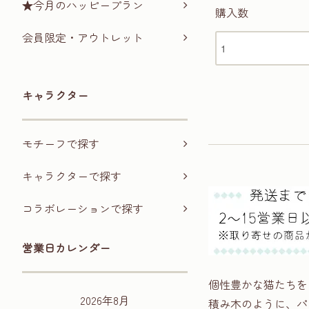
★今月のハッピープラン
購入数
会員限定・アウトレット
キャラクター
モチーフで探す
キャラクターで探す
コラボレーションで探す
営業日カレンダー
個性豊かな猫たちを
2026年8月
積み木のように、パ