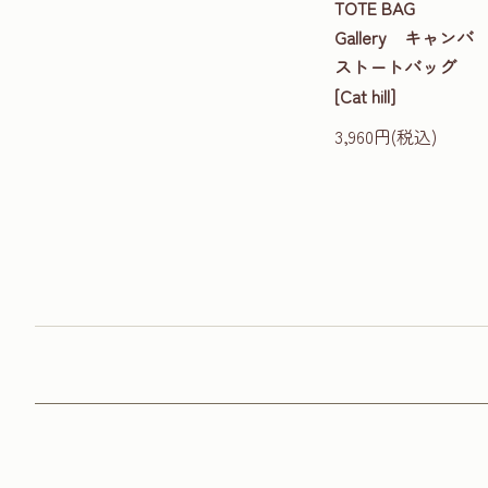
TOTE BAG
Gallery キャンバ
ストートバッグ
[Cat hill]
3,960円(税込)