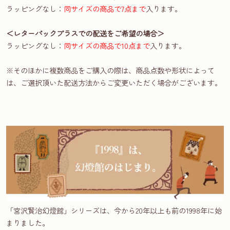
ラッピングなし：
同サイズの商品で7点まで
入ります。
＜レターパックプラスでの配送をご希望の場合＞
ラッピングなし：
同サイズの商品で10点まで
入ります。
※そのほかに複数商品をご購入の際は、商品点数や形状によって
は、ご選択頂いた配送方法からご変更いただく場合がございます。
「宮沢賢治幻燈館」シリーズは、今から20年以上も前の1998年に始
まりました。