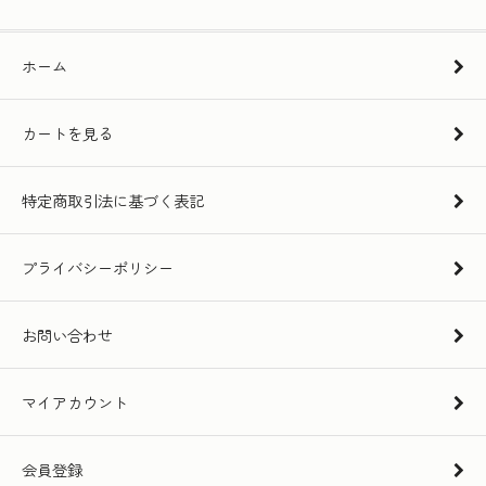
ホーム
カートを見る
特定商取引法に基づく表記
プライバシーポリシー
お問い合わせ
マイアカウント
会員登録