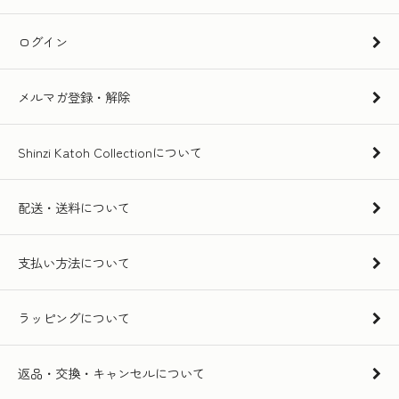
ログイン
メルマガ登録・解除
Shinzi Katoh Collectionについて
配送・送料について
支払い方法について
ラッピングについて
返品・交換・キャンセルについて