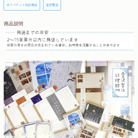
ゆうパケット対応商品
宮沢賢治
商品説明