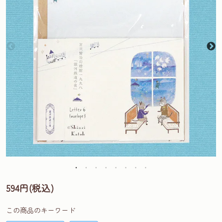
594円(税込)
この商品のキーワード