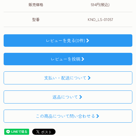
販売価格
594円(税込)
型番
KNO_LS-01057
レビューを見る(0件)
レビューを投稿
支払い・配送について
返品について
この商品について問い合わせる