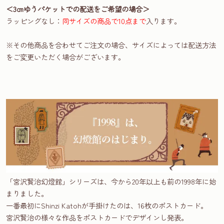
＜3㎝ゆうパケットでの配送をご希望の場合＞
ラッピングなし：
同サイズの商品で10点まで
入ります。
※その他商品を合わせてご注文の場合、サイズによっては配送方法
をご変更いただく場合がございます。
「宮沢賢治幻燈館」シリーズは、今から20年以上も前の1998年に始
まりました。
一番最初にShinzi Katohが手掛けたのは、16枚のポストカード。
宮沢賢治の様々な作品をポストカードでデザインし発表。