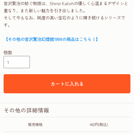
宮沢賢治の紡ぐ物語は、Shinzi Katohの優しく心温まるデザインと
重なり、また新しい魅力を引き出しました。
そして今もなお、純度の高い宝石のように輝き続けるシリーズで
す。
【その他の宮沢賢治幻燈館1998の商品はこちら！】
個数
カートに入れる
その他の詳細情報
販売価格
462円(税込)