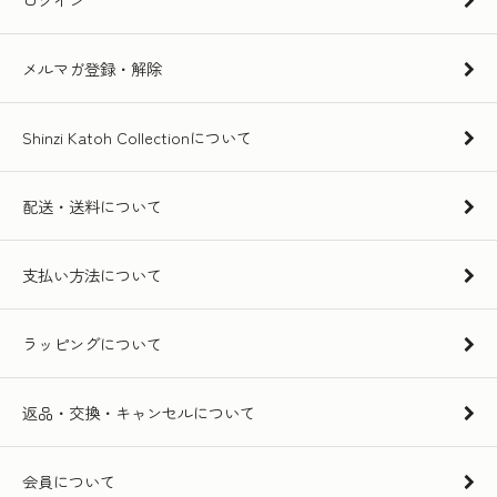
メルマガ登録・解除
Shinzi Katoh Collectionについて
配送・送料について
支払い方法について
ラッピングについて
返品・交換・キャンセルについて
会員について