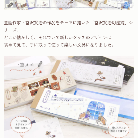
童話作家・宮沢賢治の作品をテーマに描いた「宮沢賢治幻燈館」シ
リーズ。
どこか懐かしく、それでいて新しいタッチのデザインは
眺めて見て、手に取って使って楽しい文具になりました。