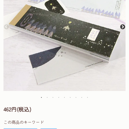
462円(税込)
この商品のキーワード