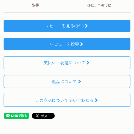
型番
KNO_IM-01012
レビューを見る(0件)
レビューを投稿
支払い・配送について
返品について
この商品について問い合わせる