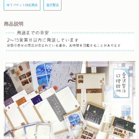
ゆうパケット対応商品
宮沢賢治
商品説明