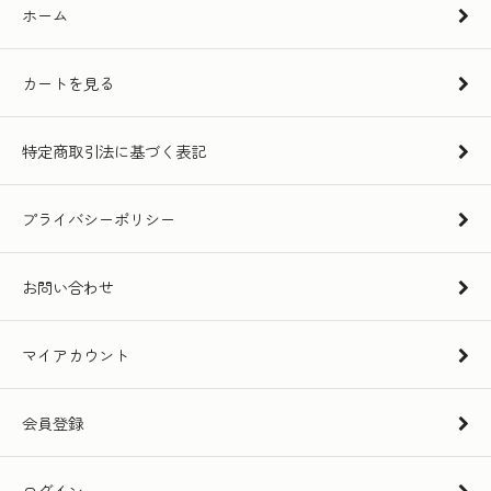
ホーム
カートを見る
特定商取引法に基づく表記
プライバシーポリシー
お問い合わせ
マイアカウント
会員登録
ログイン