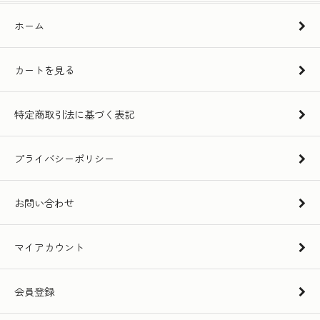
ホーム
カートを見る
特定商取引法に基づく表記
プライバシーポリシー
お問い合わせ
マイアカウント
会員登録