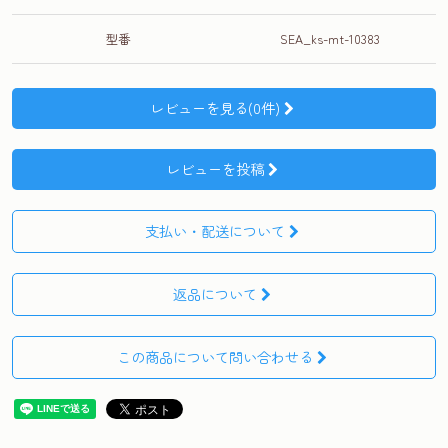
型番
SEA_ks-mt-10383
レビューを見る(0件)
レビューを投稿
支払い・配送について
返品について
この商品について問い合わせる