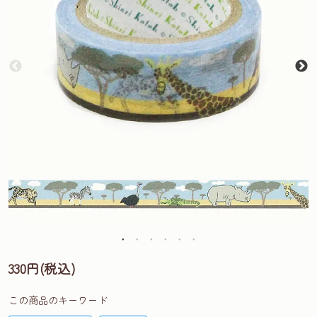
330円(税込)
この商品のキーワード