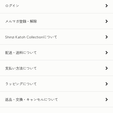
ログイン
メルマガ登録・解除
Shinzi Katoh Collectionについて
配送・送料について
支払い方法について
ラッピングについて
返品・交換・キャンセルについて