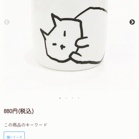
880円(税込)
この商品のキーワード
猫シリーズ