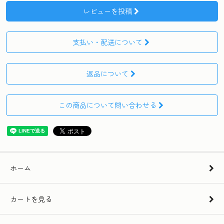
レビューを投稿
支払い・配送について
返品について
この商品について問い合わせる
ホーム
カートを見る