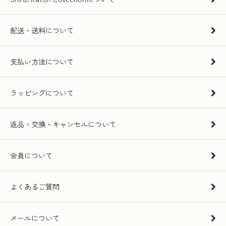
配送・送料について
支払い方法について
ラッピングについて
返品・交換・キャンセルについて
会員について
よくあるご質問
メールについて