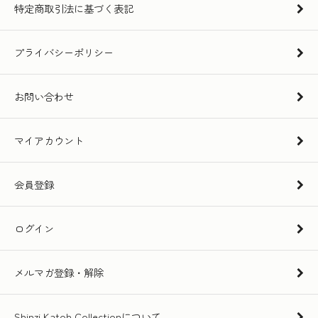
特定商取引法に基づく表記
プライバシーポリシー
お問い合わせ
マイアカウント
会員登録
ログイン
メルマガ登録・解除
Shinzi Katoh Collectionについて