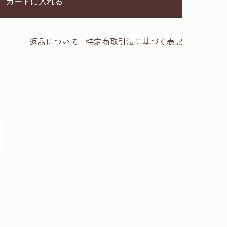
カートに入れる
返品について
|
特定商取引法に基づく表記