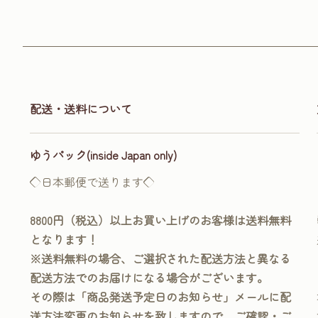
配送・送料について
ゆうパック(inside Japan only)
◇日本郵便で送ります◇
8800円（税込）以上お買い上げのお客様は送料無料
となります！
※送料無料の場合、ご選択された配送方法と異なる
配送方法でのお届けになる場合がございます。
その際は「商品発送予定日のお知らせ」メールに配
送方法変更のお知らせを致しますので、ご確認・ご