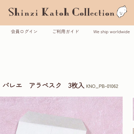
会員ログイン
ご利用ガイド
We ship worldwide
 バレエ アラベスク 3枚入
KNO_PB-01062