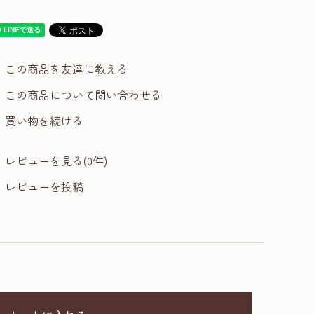
この商品を友達に教える
この商品について問い合わせる
買い物を続ける
レビューを見る(0件)
レビューを投稿