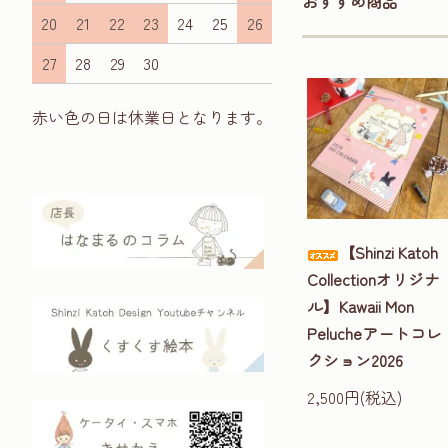
おすすめ商品
20
21
22
23
24
25
26
27
28
29
30
赤い色の日は休業日となります。
【Shinzi Katoh
Collectionオリジナ
ル】Kawaii Mon
Pelucheアートコレ
クション2026
2,500円(税込)