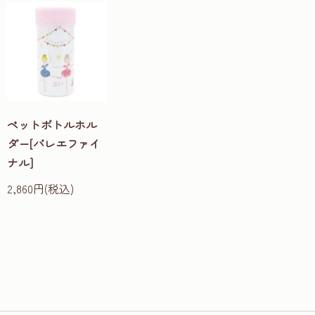
ペットボトルホル
ダー[バレエファイ
ナル]
2,860円(税込)