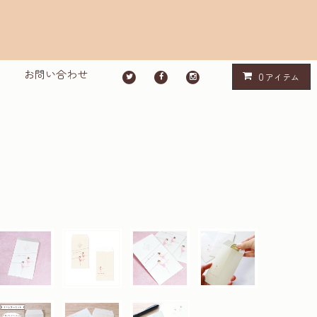
お問い合わせ
0
アイテム