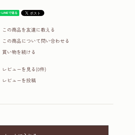
この商品を友達に教える
この商品について問い合わせる
買い物を続ける
レビューを見る(0件)
レビューを投稿