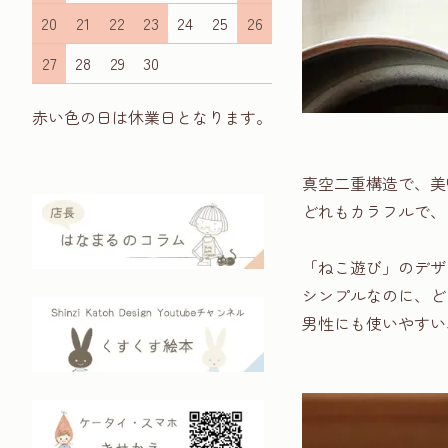
20
21
22
23
24
25
26
27
28
29
30
赤い色の日は休業日となります。
真空二重構造で、美
どれもカラフルで、
「ねこ遊び」のデザ
シンプルなのに、ど
男性にも使いやすい