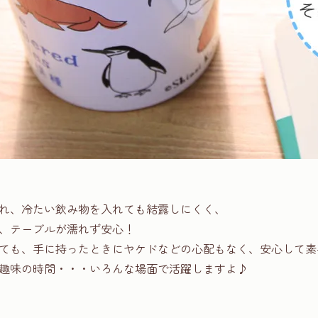
れ、冷たい飲み物を入れても結露しにくく、
、テーブルが濡れず安心！
ても、手に持ったときにヤケドなどの心配もなく、安心して素
趣味の時間・・・いろんな場面で活躍しますよ♪