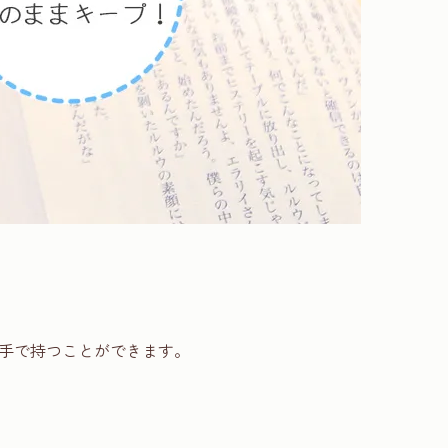
手で持つことができます。