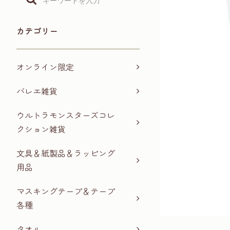
カテゴリー
オンライン限定
バレエ雑貨
ウルトラモンスターズコレ
クション雑貨
文具＆紙製品＆ラッピング
用品
マスキングテープ＆テープ
各種
タオル