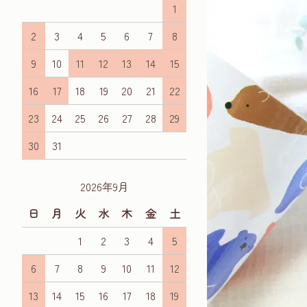
1
2
3
4
5
6
7
8
9
10
11
12
13
14
15
16
17
18
19
20
21
22
23
24
25
26
27
28
29
30
31
2026年9月
日
月
火
水
木
金
土
1
2
3
4
5
6
7
8
9
10
11
12
13
14
15
16
17
18
19