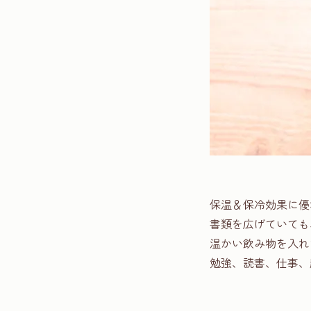
保温＆保冷効果に優
書類を広げていても
温かい飲み物を入れ
勉強、読書、仕事、