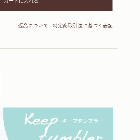
カートに入れる
返品について
|
特定商取引法に基づく表記