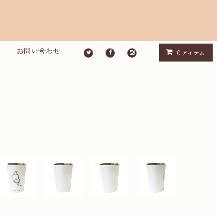
お問い合わせ
0
アイテム