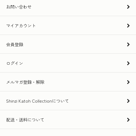
お問い合わせ
マイアカウント
会員登録
ログイン
メルマガ登録・解除
Shinzi Katoh Collectionについて
配送・送料について