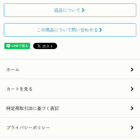
返品について
この商品について問い合わせる
ホーム
カートを見る
特定商取引法に基づく表記
プライバシーポリシー