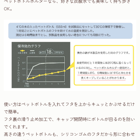
ペットボトルホルダーなら、好きな炭酸水でも美味しく持ち歩き
OK。
使い方はペットボトルを入れてフタを上からキュッとかぶせるだけ
で簡単。
フタ裏の滑り止め加工で、キャップ開閉時にボトルが回るのを防い
でくれます。
高さの違うペットボトルも、シリコンゴムのフタだから形に合わせ