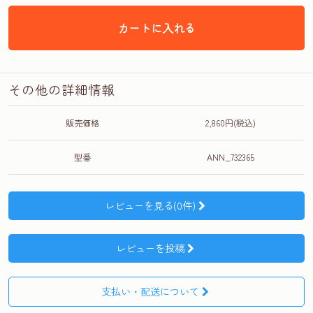
カートに入れる
その他の詳細情報
販売価格
2,860円(税込)
型番
ANN_732365
レビューを見る(0件)
レビューを投稿
支払い・配送について