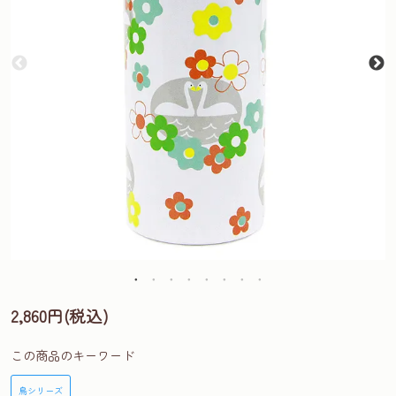
2,860円(税込)
この商品のキーワード
鳥シリーズ