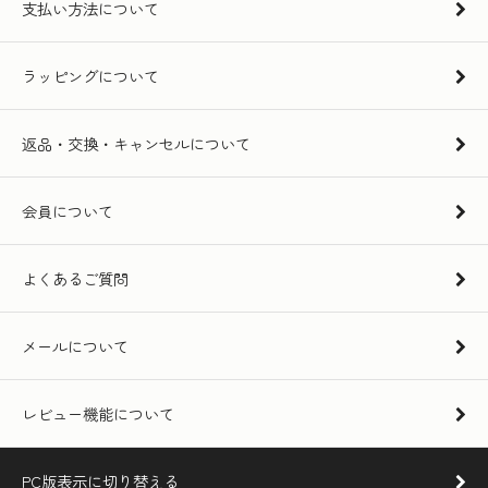
支払い方法について
ラッピングについて
返品・交換・キャンセルについて
会員について
よくあるご質問
メールについて
レビュー機能について
PC版表示に切り替える