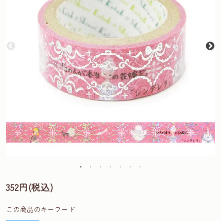
352円(税込)
この商品のキーワード