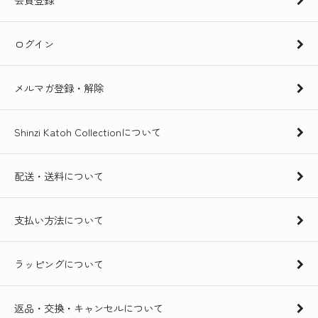
ログイン
メルマガ登録・解除
Shinzi Katoh Collectionについて
配送・送料について
支払い方法について
ラッピングについて
返品・交換・キャンセルについて