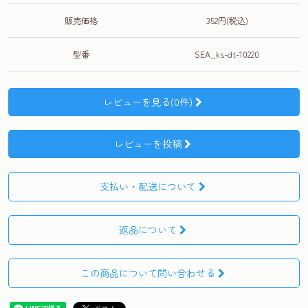
販売価格
352円(税込)
型番
SEA_ks-dt-10220
レビューを見る(0件)
レビューを投稿
支払い・配送について
返品について
この商品について問い合わせる