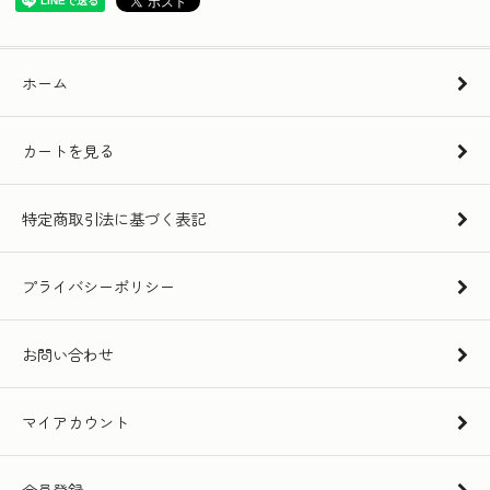
ホーム
カートを見る
特定商取引法に基づく表記
プライバシーポリシー
お問い合わせ
マイアカウント
会員登録