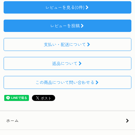
レビューを見る(0件)
レビューを投稿
支払い・配送について
返品について
この商品について問い合わせる
ホーム