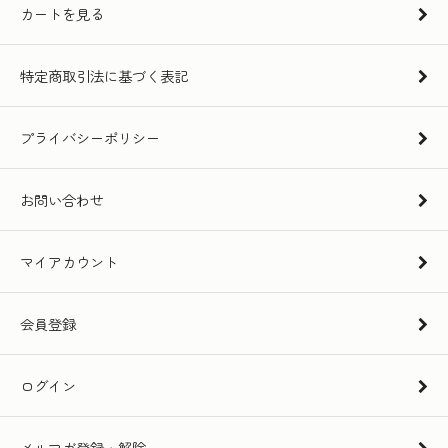
カートを見る
特定商取引法に基づく表記
プライバシーポリシー
お問い合わせ
マイアカウント
会員登録
ログイン
メルマガ登録・解除