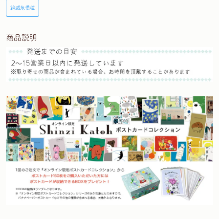
絶滅危惧種
商品説明