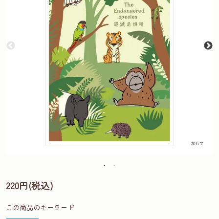
220円(税込)
この商品のキーワード