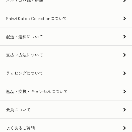
Shinzi Katoh Collectionについて
配送・送料について
支払い方法について
ラッピングについて
返品・交換・キャンセルについて
会員について
よくあるご質問