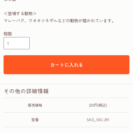
＜登場する動物＞
マレーバク、ワオキツネザルなどの動物が描かれています。
個数
カートに入れる
その他の詳細情報
販売価格
220円(税込)
型番
SKD_SKC-291