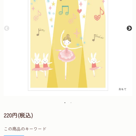
220円(税込)
この商品のキーワード