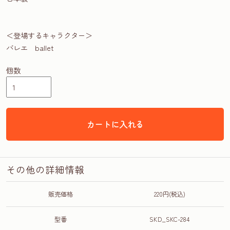
＜登場するキャラクター＞
バレエ ballet
個数
カートに入れる
その他の詳細情報
販売価格
220円(税込)
型番
SKD_SKC-284