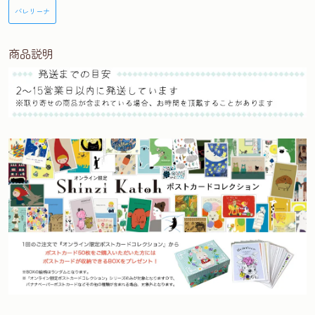
バレリーナ
商品説明