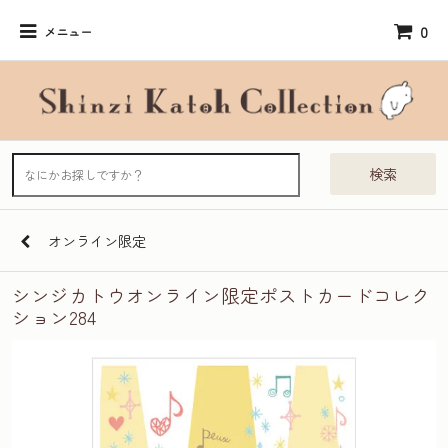
0
メニュー
検索
オンライン限定
シンジカトウオンライン限定ポストカードコレク
ション284