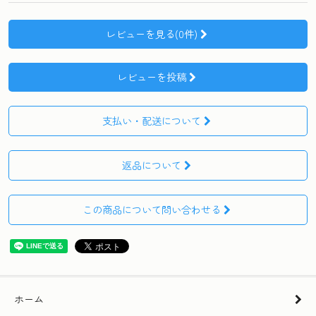
レビューを見る(0件)
レビューを投稿
支払い・配送について
返品について
この商品について問い合わせる
ホーム