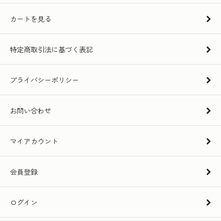
カートを見る
特定商取引法に基づく表記
プライバシーポリシー
お問い合わせ
マイアカウント
会員登録
ログイン