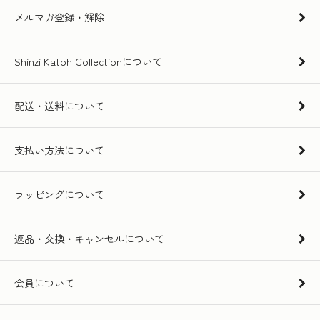
メルマガ登録・解除
Shinzi Katoh Collectionについて
配送・送料について
支払い方法について
ラッピングについて
返品・交換・キャンセルについて
会員について