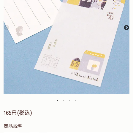
165円(税込)
商品説明