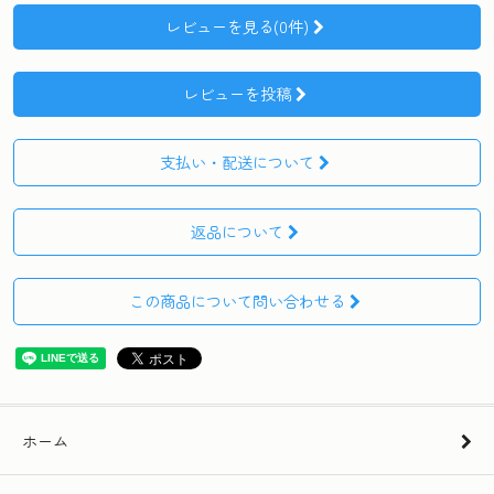
レビューを見る(0件)
レビューを投稿
支払い・配送について
返品について
この商品について問い合わせる
ホーム