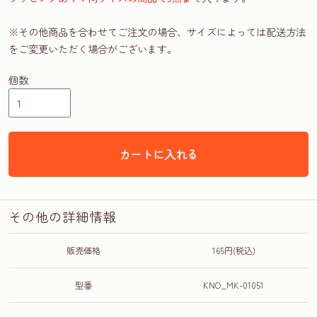
※その他商品を合わせてご注文の場合、サイズによっては配送方法
をご変更いただく場合がございます。
個数
カートに入れる
その他の詳細情報
販売価格
165円(税込)
型番
KNO_MK-01051