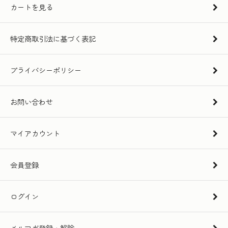
カートを見る
特定商取引法に基づく表記
プライバシーポリシー
お問い合わせ
マイアカウント
会員登録
ログイン
メルマガ登録・解除