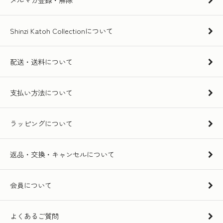
Shinzi Katoh Collectionについて
配送・送料について
支払い方法について
ラッピングについて
返品・交換・キャンセルについて
会員について
よくあるご質問