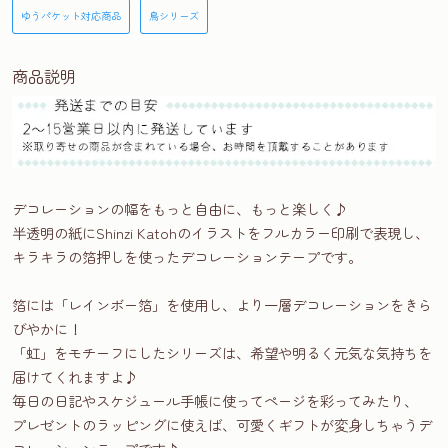
ゆうパケット対応商品
鳥シリーズ
商品説明
デコレーションの幅をもっと自由に、もっと楽しく♪
半透明の紙にShinzi Katohのイラストをフルカラー印刷で表現し、
キラキラの箔押しを使ったデコレーションテープです。
箔には「レインボー箔」を使用し、より一層デコレーションをきら
びやかに！
「虹」をモチーフにしたシリーズは、希望や明るく元気な気持ちを
届けてくれますよ♪
毎日の日記やスケジュール手帳に使ってページを彩ってみたり、
プレゼントのラッピングに使えば、可愛くギフトが変身しちゃうデ