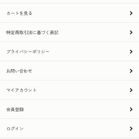
カートを見る
特定商取引法に基づく表記
プライバシーポリシー
お問い合わせ
マイアカウント
会員登録
ログイン