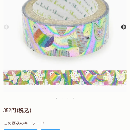
352円(税込)
この商品のキーワード