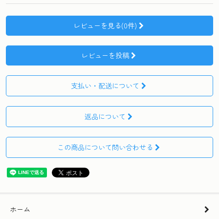
レビューを見る(0件)
レビューを投稿
支払い・配送について
返品について
この商品について問い合わせる
ホーム