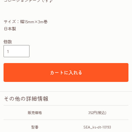
コレーションテープです♪
サイズ：幅15mm×3m巻
日本製
個数
カートに入れる
その他の詳細情報
販売価格
352円(税込)
型番
SEA_ks-dt-10193