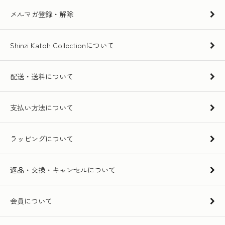
メルマガ登録・解除
Shinzi Katoh Collectionについて
配送・送料について
支払い方法について
ラッピングについて
返品・交換・キャンセルについて
会員について