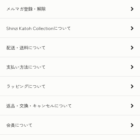
メルマガ登録・解除
Shinzi Katoh Collectionについて
配送・送料について
支払い方法について
ラッピングについて
返品・交換・キャンセルについて
会員について