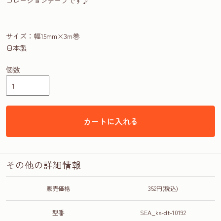
コレーションテープです♪
サイズ：幅15mm×3m巻
日本製
個数
カートに入れる
その他の詳細情報
販売価格
352円(税込)
型番
SEA_ks-dt-10192