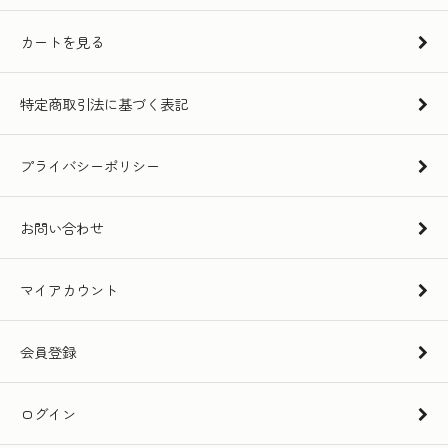
カートを見る
特定商取引法に基づく表記
プライバシーポリシー
お問い合わせ
マイアカウント
会員登録
ログイン