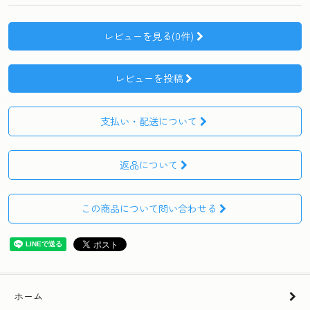
レビューを見る(0件)
レビューを投稿
支払い・配送について
返品について
この商品について問い合わせる
ホーム