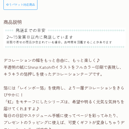
ゆうパケット対応商品
商品説明
デコレーションの幅をもっと自由に、もっと楽しく♪
半透明の紙にShinzi Katohのイラストをフルカラー印刷で表現し、
キラキラの箔押しを使ったデコレーションテープです。
箔には「レインボー箔」を使用し、より一層デコレーションをきら
びやかに！
「虹」をモチーフにしたシリーズは、希望や明るく元気な気持ちを
届けてくれますよ♪
毎日の日記やスケジュール手帳に使ってページを彩ってみたり、
プレゼントのラッピングに使えば、可愛くギフトが変身しちゃうデ