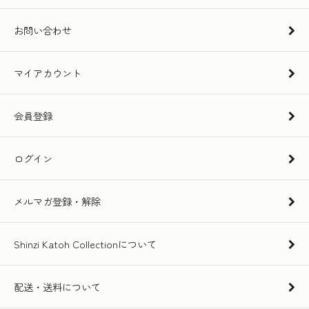
お問い合わせ
マイアカウント
会員登録
ログイン
メルマガ登録・解除
Shinzi Katoh Collectionについて
配送・送料について