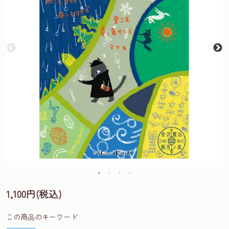
1,100円(税込)
この商品のキーワード