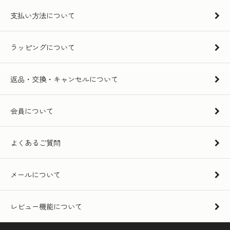
支払い方法について
ラッピングについて
返品・交換・キャンセルについて
会員について
よくあるご質問
メールについて
レビュー機能について