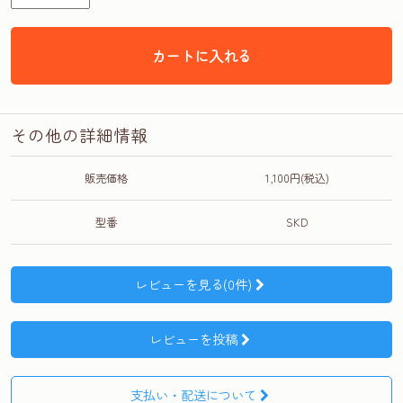
カートに入れる
その他の詳細情報
販売価格
1,100円(税込)
型番
SKD
レビューを見る(0件)
レビューを投稿
支払い・配送について