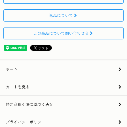
返品について
この商品について問い合わせる
ホーム
カートを見る
特定商取引法に基づく表記
プライバシーポリシー