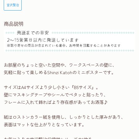
宮沢賢治
商品説明
お部屋のちょっと空いた空間や、ワークスペースの壁に、
気軽に貼って楽しめるShinzi Katohのミニポスターです。
サイズはA4サイズより少し小さい『B5サイズ』。
壁にマスキングテープやシールでペタッと貼ったり、
フレームに入れて飾ればより存在感があってお洒落♪
紙はロストンカラー紙を使用し、しっかりとした厚みがあり、
表面はマットな仕上がりとなっています。