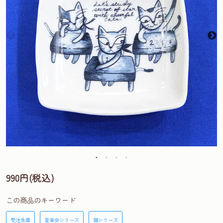
990円(税込)
この商品のキーワード
受注生産
音楽会シリーズ
猫シリーズ