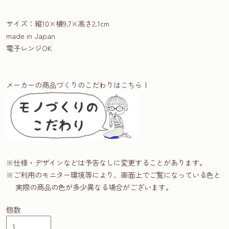
サイズ：縦10×横9.7×高さ2.1cm
made in Japan
電子レンジOK
メーカーの商品づくりのこだわりはこちら！
※仕様・デザインなどは予告なしに変更することがあります。
※ご利用のモニター環境等により、画面上でご覧になっている色と
実際の商品の色が多少異なる場合がございます。
個数