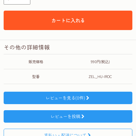
カートに入れる
その他の詳細情報
販売価格
990円(税込)
型番
ZEL_HU-IROC
レビューを見る(0件)
レビューを投稿
支払い・配送について