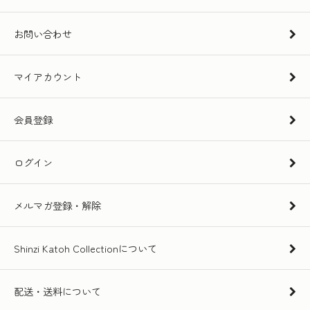
お問い合わせ
マイアカウント
会員登録
ログイン
メルマガ登録・解除
Shinzi Katoh Collectionについて
配送・送料について