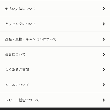
支払い方法について
ラッピングについて
返品・交換・キャンセルについて
会員について
よくあるご質問
メールについて
レビュー機能について