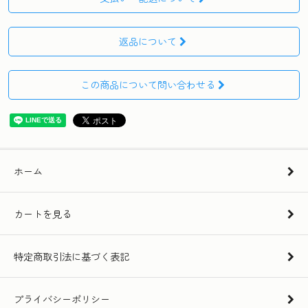
返品について
この商品について問い合わせる
ホーム
カートを見る
特定商取引法に基づく表記
プライバシーポリシー