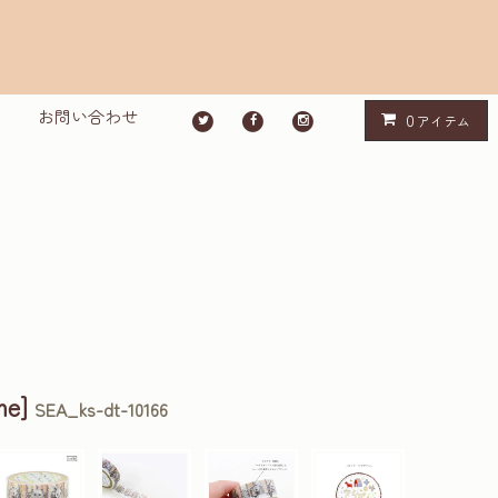
お問い合わせ
0
アイテム
e]
SEA_ks-dt-10166