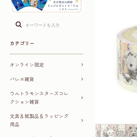
カテゴリー
オンライン限定
バレエ雑貨
ウルトラモンスターズコレ
クション雑貨
文具＆紙製品＆ラッピング
用品