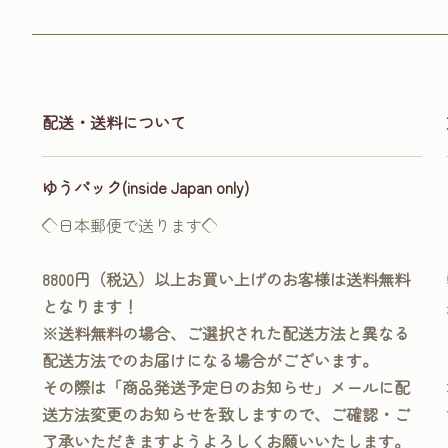
配送・送料について
ゆうパック(inside Japan only)
◇日本郵便で送ります◇
8800円（税込）以上お買い上げのお客様は送料無料
となります！
※送料無料の場合、ご選択された配送方法と異なる
配送方法でのお届けになる場合がございます。
その際は「商品発送予定日のお知らせ」メールに配
送方法変更のお知らせを致しますので、ご確認・ご
了承いただきますようよろしくお願いいたします。