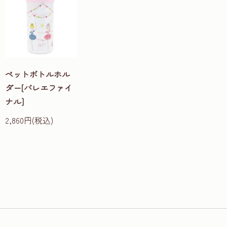
ペットボトルホル
ダー[バレエファイ
ナル]
2,860円(税込)