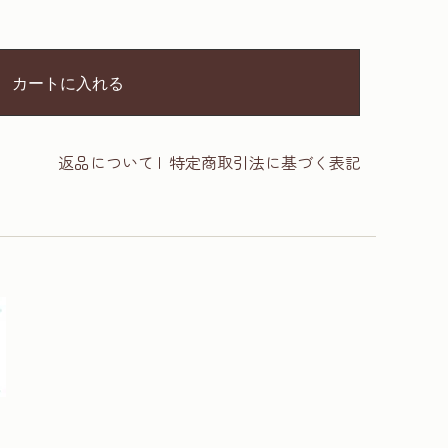
カートに入れる
返品について
|
特定商取引法に基づく表記