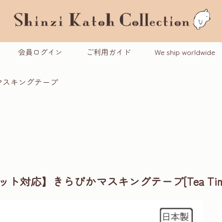
会員ログイン
ご利用ガイド
We ship worldwide
マスキングテープ
ット対応】きらぴかマスキングテープ[Tea Tim