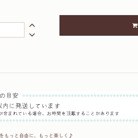
をもっと自由に、もっと楽しく♪