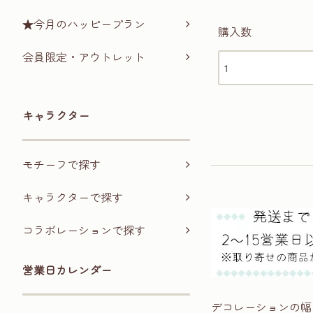
★今月のハッピープラン
購入数
会員限定・アウトレット
キャラクター
モチーフで探す
キャラクターで探す
コラボレーションで探す
営業日カレンダー
デコレーションの幅