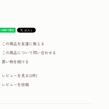
この商品を友達に教える
この商品について問い合わせる
買い物を続ける
レビューを見る(0件)
レビューを投稿