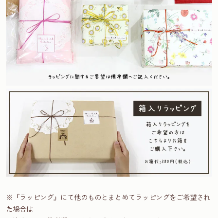
※『ラッピング』にて他のものとまとめてラッピングをご希望され
た場合は