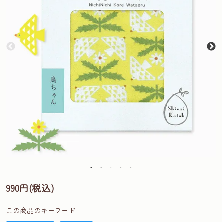
990円(税込)
この商品のキーワード