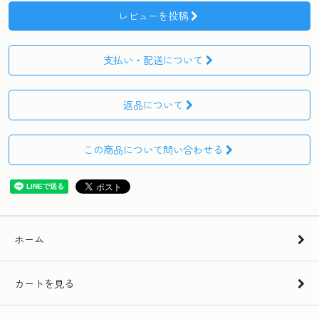
レビューを投稿
支払い・配送について
返品について
この商品について問い合わせる
ホーム
カートを見る