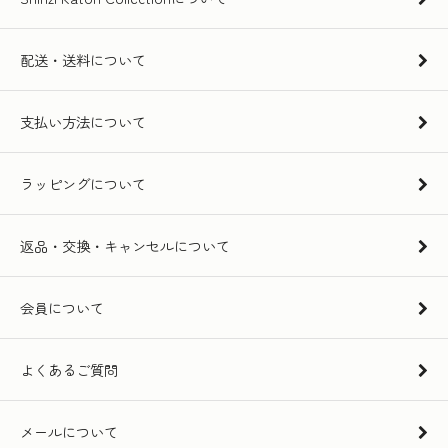
配送・送料について
支払い方法について
ラッピングについて
返品・交換・キャンセルについて
会員について
よくあるご質問
メールについて