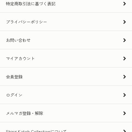
特定商取引法に基づく表記
プライバシーポリシー
お問い合わせ
マイアカウント
会員登録
ログイン
メルマガ登録・解除
Shinzi Katoh Collectionについて