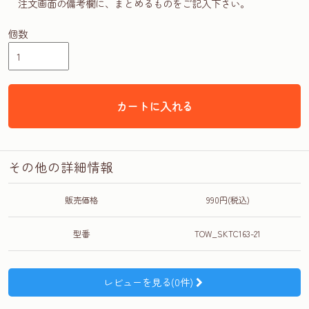
注文画面の備考欄に、まとめるものをご記入下さい。
個数
カートに入れる
その他の詳細情報
販売価格
990円(税込)
型番
TOW_SKTC163-21
レビューを見る(0件)