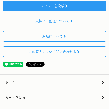
レビューを投稿
支払い・配送について
返品について
この商品について問い合わせる
ホーム
カートを見る