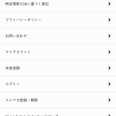
特定商取引法に基づく表記
プライバシーポリシー
お問い合わせ
マイアカウント
会員登録
ログイン
メルマガ登録・解除
Shinzi Katoh Collectionについて