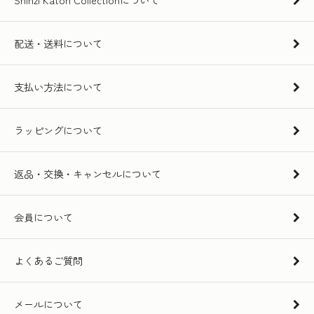
配送・送料について
支払い方法について
ラッピングについて
返品・交換・キャンセルについて
会員について
よくあるご質問
メールについて