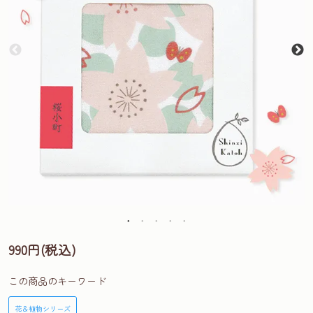
990円(税込)
この商品のキーワード
花＆植物シリーズ