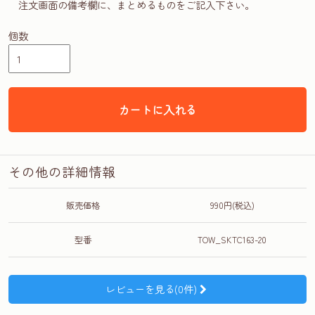
注文画面の備考欄に、まとめるものをご記入下さい。
個数
カートに入れる
その他の詳細情報
販売価格
990円(税込)
型番
TOW_SKTC163-20
レビューを見る(0件)