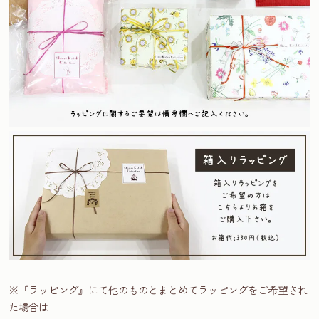
※『ラッピング』にて他のものとまとめてラッピングをご希望され
た場合は