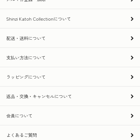
Shinzi Katoh Collectionについて
配送・送料について
支払い方法について
ラッピングについて
返品・交換・キャンセルについて
会員について
よくあるご質問