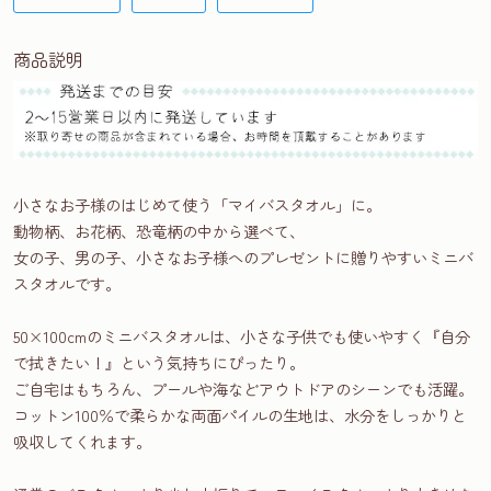
商品説明
小さなお子様のはじめて使う「マイバスタオル」に。
動物柄、お花柄、恐竜柄の中から選べて、
女の子、男の子、小さなお子様へのプレゼントに贈りやすいミニバ
スタオルです。
50×100cmのミニバスタオルは、小さな子供でも使いやすく『自分
で拭きたい！』という気持ちにぴったり。
ご自宅はもちろん、プールや海などアウトドアのシーンでも活躍。
コットン100％で柔らかな両面パイルの生地は、水分をしっかりと
吸収してくれます。