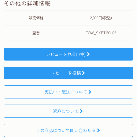
その他の詳細情報
販売価格
2,200円(税込)
型番
TOW_SKBT193-02
レビューを見る(0件)
レビューを投稿
支払い・配送について
返品について
この商品について問い合わせる