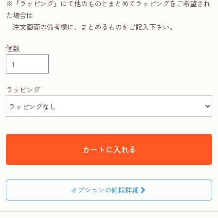
※『ラッピング』にて他のものとまとめてラッピングをご希望され
た場合は
注文画面の備考欄に、まとめるものをご記入下さい。
個数
ラッピング
カートに入れる
オプションの値段詳細