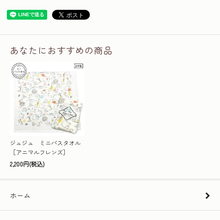
あなたにおすすめの商品
ジュジュ ミニバスタオル
［アニマルフレンズ］
2,200円(税込)
ホーム