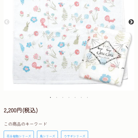
2,200円(税込)
この商品のキーワード
花＆植物シリーズ
鳥シリーズ
ウサギシリーズ