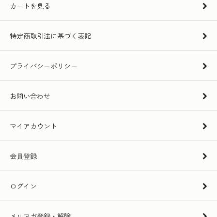
カートを見る
特定商取引法に基づく表記
プライバシーポリシー
お問い合わせ
マイアカウント
会員登録
ログイン
メルマガ登録・解除