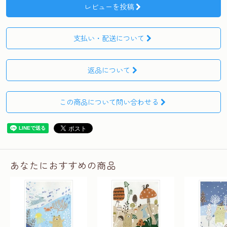
レビューを投稿
支払い・配送について
返品について
この商品について問い合わせる
あなたにおすすめの商品