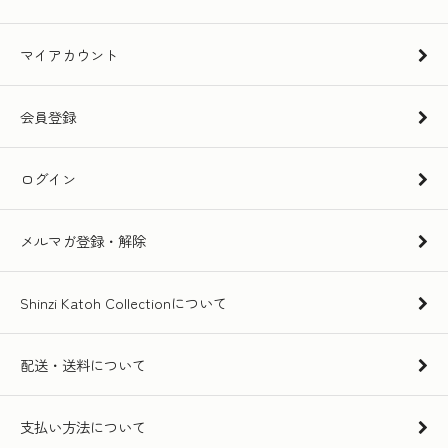
マイアカウント
会員登録
ログイン
メルマガ登録・解除
Shinzi Katoh Collectionについて
配送・送料について
支払い方法について