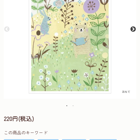
220円(税込)
この商品のキーワード