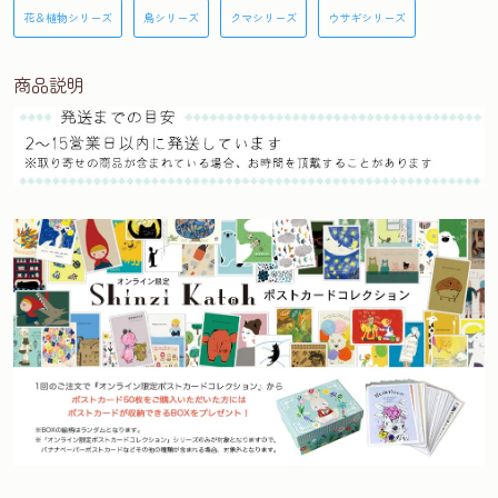
花＆植物シリーズ
鳥シリーズ
クマシリーズ
ウサギシリーズ
商品説明