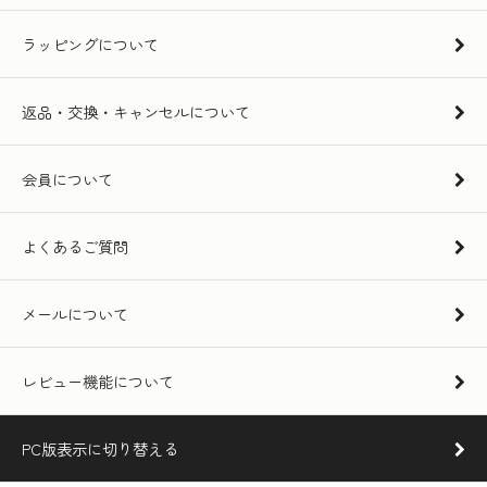
ラッピングについて
返品・交換・キャンセルについて
会員について
よくあるご質問
メールについて
レビュー機能について
PC版表示に切り替える