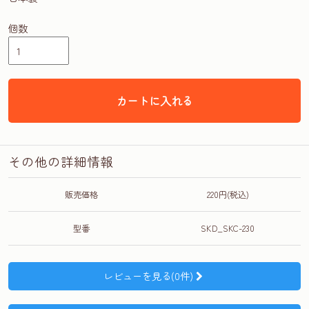
個数
カートに入れる
その他の詳細情報
販売価格
220円(税込)
型番
SKD_SKC-230
レビューを見る(0件)