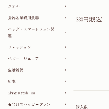
タオル
食器＆業務用食器
330円(税込)
バッグ・スマートフォン関
連
ファッション
ベビー～ジュニア
生活雑貨
絵本
Shinzi Katoh Tea
★今月のハッピープラン
購入数