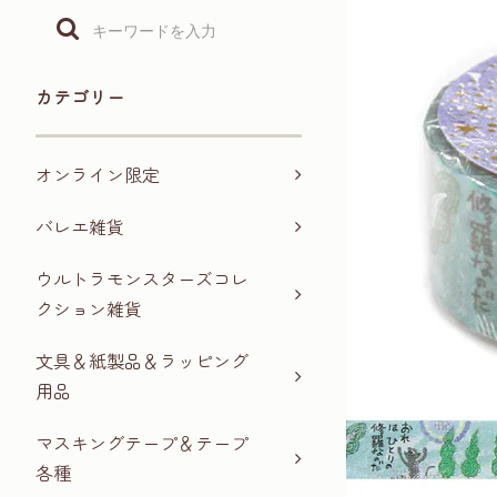
カテゴリー
オンライン限定
バレエ雑貨
ウルトラモンスターズコレ
クション雑貨
文具＆紙製品＆ラッピング
用品
マスキングテープ＆テープ
各種