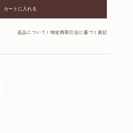
カートに入れる
返品について
|
特定商取引法に基づく表記