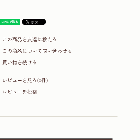
この商品を友達に教える
この商品について問い合わせる
買い物を続ける
レビューを見る(0件)
レビューを投稿