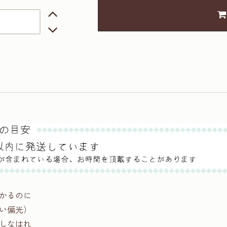
かるのに
い偏光）
しなはれ