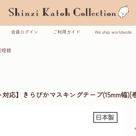
会員ログイン
ご利用ガイド
We ship worldwide
幻燈館
対応】きらぴかマスキングテープ(15mm幅)[