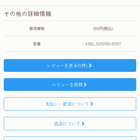
その他の詳細情報
販売価格
290円(税込)
型番
KNO_S010103-01017
レビューを見る(0件)
レビューを投稿
支払い・配送について
返品について