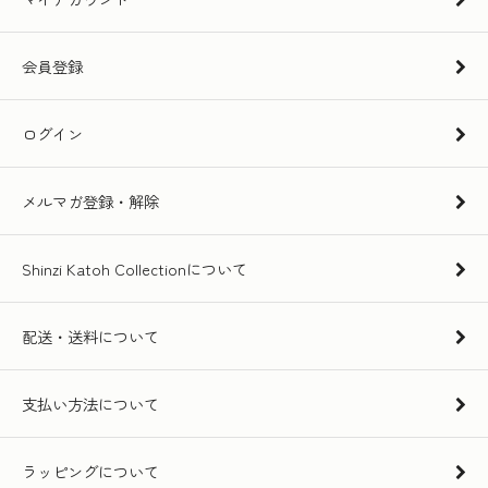
会員登録
ログイン
メルマガ登録・解除
Shinzi Katoh Collectionについて
配送・送料について
支払い方法について
ラッピングについて