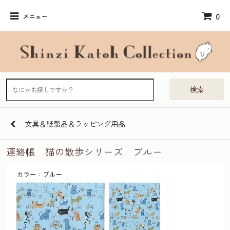
0
メニュー
検索
文具＆紙製品＆ラッピング用品
連絡帳 猫の散歩シリーズ ブルー