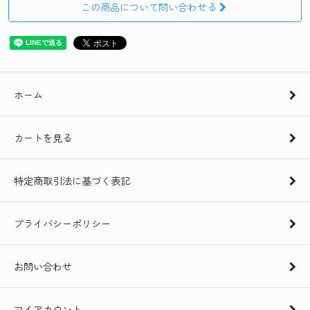
この商品について問い合わせる
ホーム
カートを見る
特定商取引法に基づく表記
プライバシーポリシー
お問い合わせ
マイアカウント