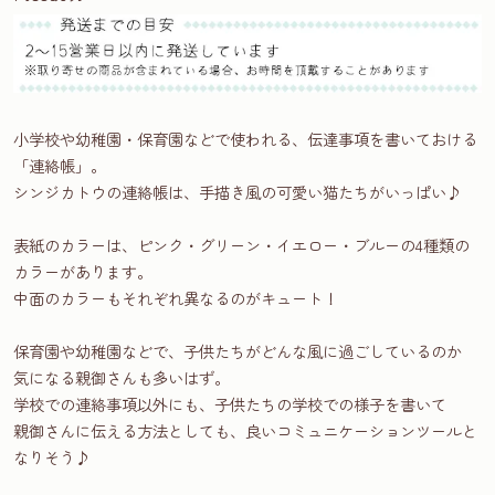
小学校や幼稚園・保育園などで使われる、伝達事項を書いておける
「連絡帳」。
シンジカトウの連絡帳は、手描き風の可愛い猫たちがいっぱい♪
表紙のカラーは、ピンク・グリーン・イエロー・ブルーの4種類の
カラーがあります。
中面のカラーもそれぞれ異なるのがキュート！
保育園や幼稚園などで、子供たちがどんな風に過ごしているのか
気になる親御さんも多いはず。
学校での連絡事項以外にも、子供たちの学校での様子を書いて
親御さんに伝える方法としても、良いコミュニケーションツールと
なりそう♪