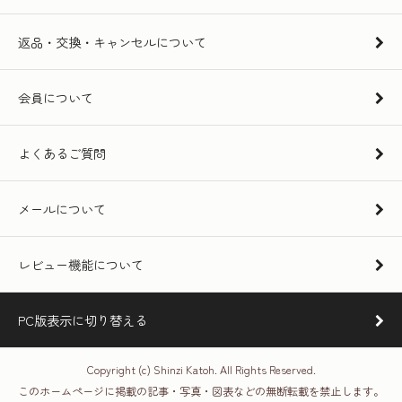
返品・交換・キャンセルについて
会員について
よくあるご質問
メールについて
レビュー機能について
PC版表示に切り替える
Copyright (c) Shinzi Katoh. All Rights Reserved.
このホームページに掲載の記事・写真・図表などの無断転載を禁止します。