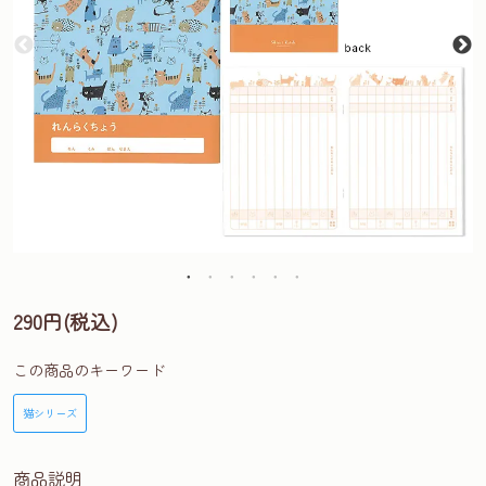
290円(税込)
この商品のキーワード
猫シリーズ
商品説明