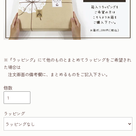
※『ラッピング』にて他のものとまとめてラッピングをご希望され
た場合は
注文画面の備考欄に、まとめるものをご記入下さい。
個数
ラッピング