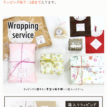
ラッピングあり：2点まで
入ります。