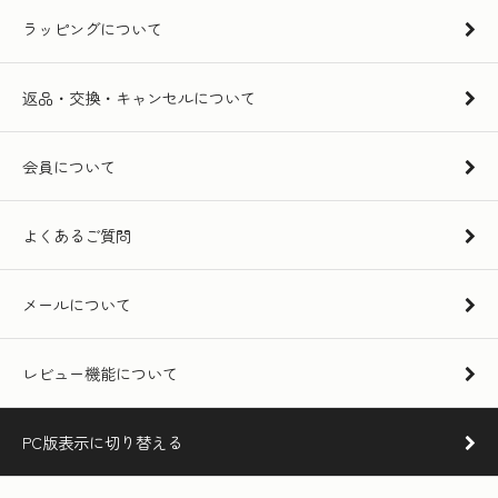
ラッピングについて
返品・交換・キャンセルについて
会員について
よくあるご質問
メールについて
レビュー機能について
PC版表示に切り替える