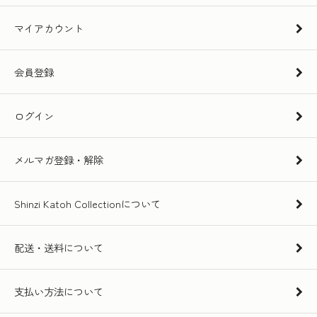
マイアカウント
会員登録
ログイン
メルマガ登録・解除
Shinzi Katoh Collectionについて
配送・送料について
支払い方法について