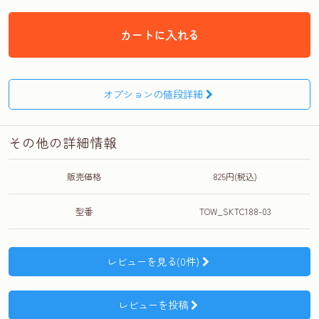
カートに入れる
オプションの値段詳細
その他の詳細情報
販売価格
825円(税込)
型番
TOW_SKTC188-03
レビューを見る(0件)
レビューを投稿