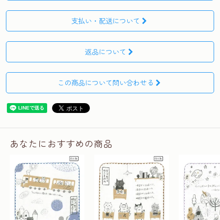
支払い・配送について
返品について
この商品について問い合わせる
あなたにおすすめの商品