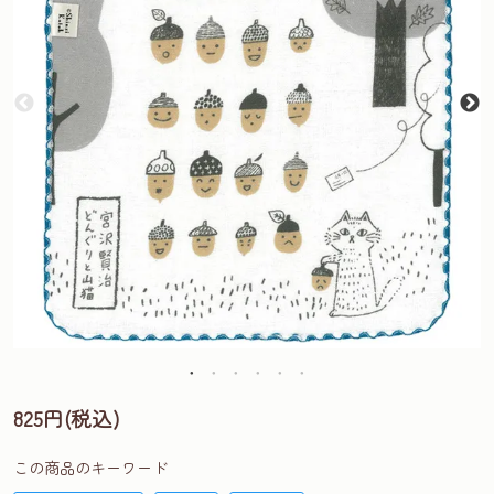
825円(税込)
この商品のキーワード