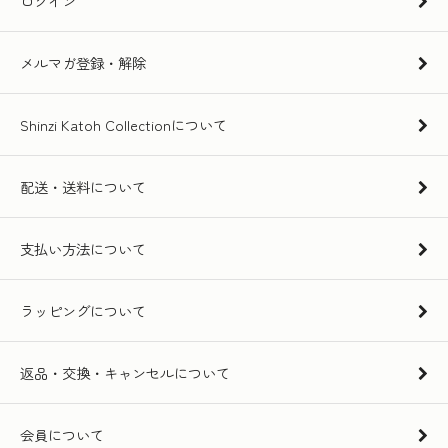
ログイン
メルマガ登録・解除
Shinzi Katoh Collectionについて
配送・送料について
支払い方法について
ラッピングについて
返品・交換・キャンセルについて
会員について