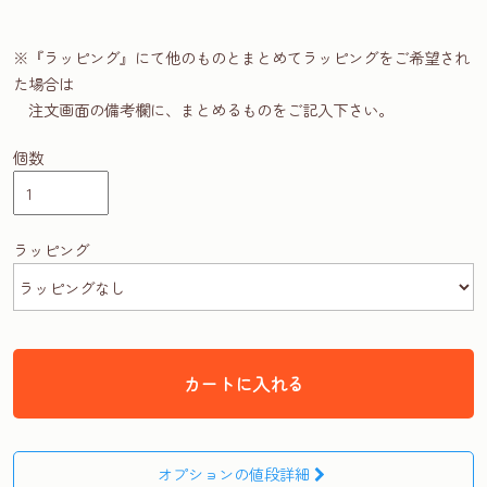
※『ラッピング』にて他のものとまとめてラッピングをご希望され
た場合は
注文画面の備考欄に、まとめるものをご記入下さい。
個数
ラッピング
カートに入れる
オプションの値段詳細