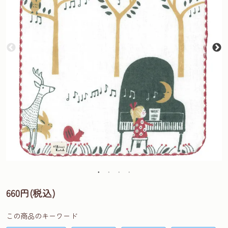
660円(税込)
この商品のキーワード