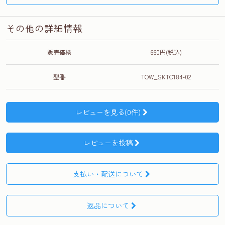
その他の詳細情報
販売価格
660円(税込)
型番
TOW_SKTC184-02
レビューを見る(0件)
レビューを投稿
支払い・配送について
返品について