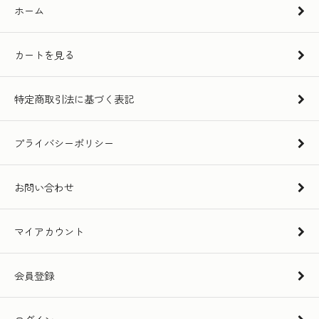
ホーム
カートを見る
特定商取引法に基づく表記
プライバシーポリシー
お問い合わせ
マイアカウント
会員登録