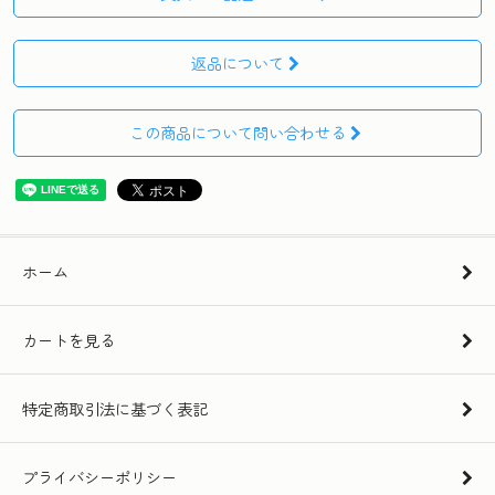
返品について
この商品について問い合わせる
ホーム
カートを見る
特定商取引法に基づく表記
プライバシーポリシー