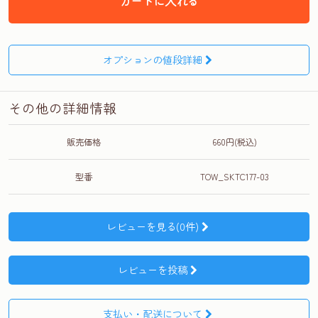
カートに入れる
オプションの値段詳細
その他の詳細情報
販売価格
660円(税込)
型番
TOW_SKTC177-03
レビューを見る(0件)
レビューを投稿
支払い・配送について