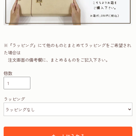
※『ラッピング』にて他のものとまとめてラッピングをご希望され
た場合は
注文画面の備考欄に、まとめるものをご記入下さい。
個数
ラッピング