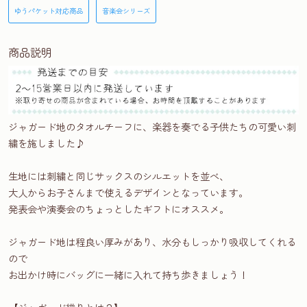
ゆうパケット対応商品
音楽会シリーズ
商品説明
ジャガード地のタオルチーフに、楽器を奏でる子供たちの可愛い刺
繍を施しました♪
生地には刺繍と同じサックスのシルエットを並べ、
大人からお子さんまで使えるデザインとなっています。
発表会や演奏会のちょっとしたギフトにオススメ。
ジャガード地は程良い厚みがあり、水分もしっかり吸収してくれる
ので
お出かけ時にバッグに一緒に入れて持ち歩きましょう！