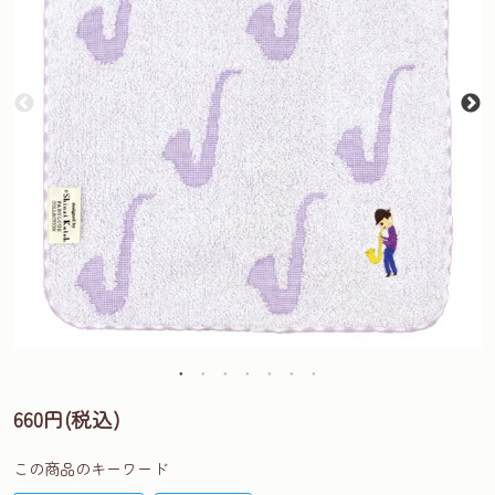
660円(税込)
この商品のキーワード