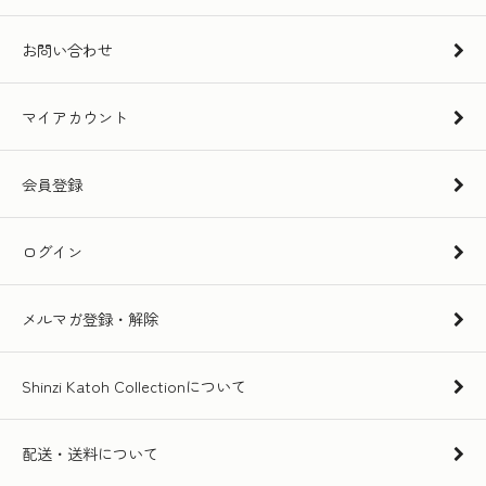
お問い合わせ
マイアカウント
会員登録
ログイン
メルマガ登録・解除
Shinzi Katoh Collectionについて
配送・送料について