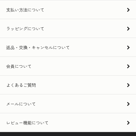
支払い方法について
ラッピングについて
返品・交換・キャンセルについて
会員について
よくあるご質問
メールについて
レビュー機能について