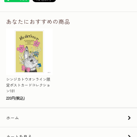
あなたにおすすめの商品
シンジカトウオンライン限
定ポストカードコレクショ
ン181
220円(税込)
ホーム
カートを見る