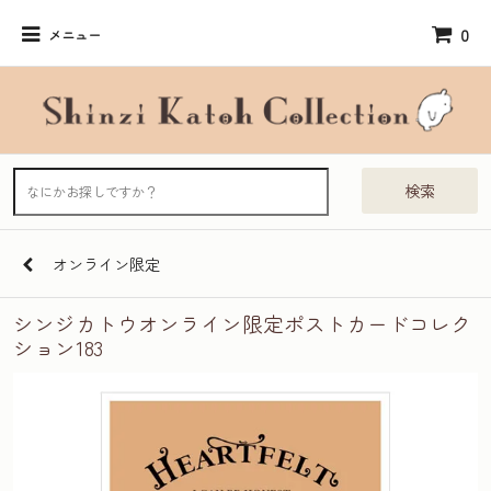
0
メニュー
検索
オンライン限定
シンジカトウオンライン限定ポストカードコレク
ション183