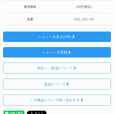
販売価格
220円(税込)
型番
SKD_SKC-183
レビューを見る(0件)
レビューを投稿
支払い・配送について
返品について
この商品について問い合わせる