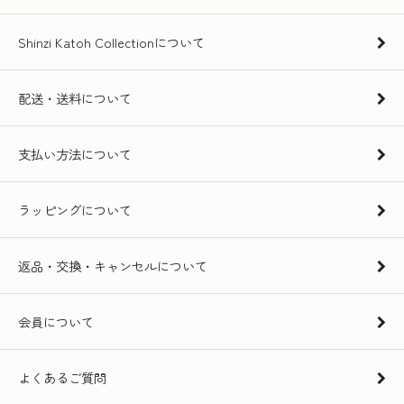
Shinzi Katoh Collectionについて
配送・送料について
支払い方法について
ラッピングについて
返品・交換・キャンセルについて
会員について
よくあるご質問