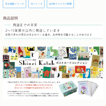
花＆植物シリーズ
犬シリーズ
2023年クリスマス特集
商品説明