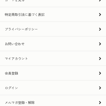
特定商取引法に基づく表記
プライバシーポリシー
お問い合わせ
マイアカウント
会員登録
ログイン
メルマガ登録・解除