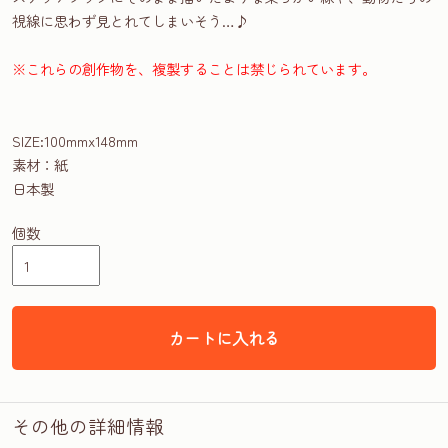
視線に思わず見とれてしまいそう…♪
※これらの創作物を、複製することは禁じられています。
SIZE:100mmx148mm
素材：紙
日本製
個数
カートに入れる
その他の詳細情報