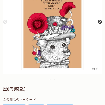
220円(税込)
この商品のキーワード