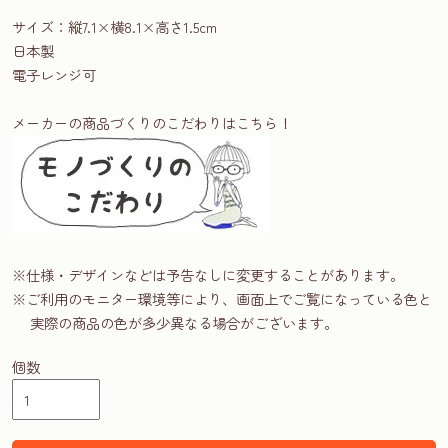
サイズ：縦7.1×横8.1×高さ1.5cm
日本製
電子レンジ可
メーカーの商品づくりのこだわりはこちら！
※仕様・デザインなどは予告なしに変更することがあります。
※ご利用のモニター環境等により、画面上でご覧になっている色と
実際の商品の色が多少異なる場合がございます。
個数