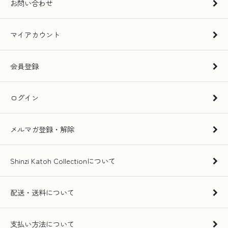
お問い合わせ
マイアカウント
会員登録
ログイン
メルマガ登録・解除
Shinzi Katoh Collectionについて
配送・送料について
支払い方法について