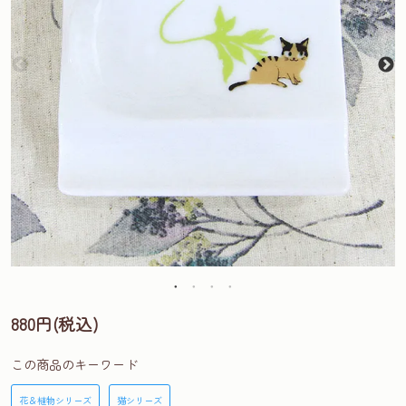
880円(税込)
この商品のキーワード
花＆植物シリーズ
猫シリーズ