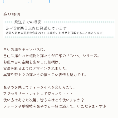
商品説明
白いお皿をキャンバスに、
自由に描かれた植物と猫たちが目印の「Coco」シリーズ。
お皿の白の空間を生かした絵柄は、
食事を彩るようにデザインされました。
黒猫や茶トラの猫たちの懐っこい表情も魅力です。
おやつを乗せてティータイムを楽しんだり、
アクセサリートレイとして使ったり・・・
使い方はあなた次第、皆さんはどう使いますか？
フォークや爪楊枝をおやつと一緒に添えて、いただきま～す♪