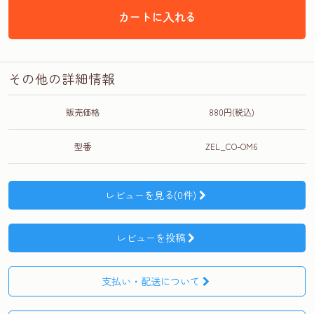
カートに入れる
その他の詳細情報
販売価格
880円(税込)
型番
ZEL_CO-OM6
レビューを見る(0件)
レビューを投稿
支払い・配送について