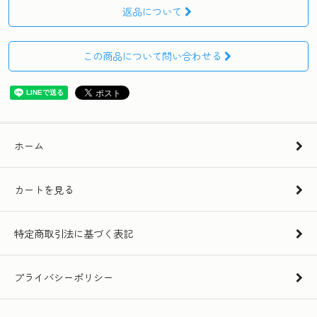
返品について
この商品について問い合わせる
ホーム
カートを見る
特定商取引法に基づく表記
プライバシーポリシー