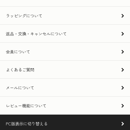
ラッピングについて
返品・交換・キャンセルについて
会員について
よくあるご質問
メールについて
レビュー機能について
PC版表示に切り替える