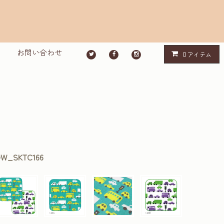
お問い合わせ
0
アイテム
W_SKTC166