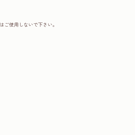
はご使用しないで下さい。