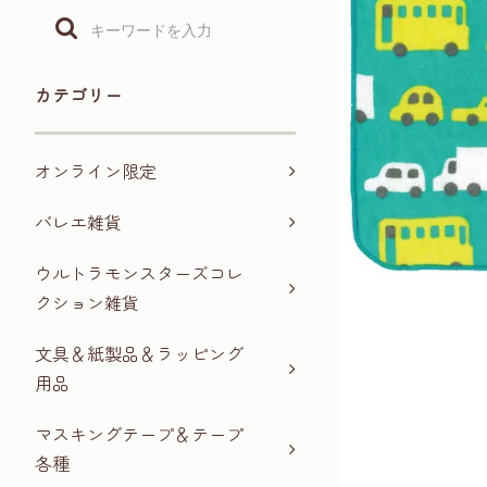
カテゴリー
オンライン限定
バレエ雑貨
ウルトラモンスターズコレ
クション雑貨
文具＆紙製品＆ラッピング
用品
マスキングテープ＆テープ
各種