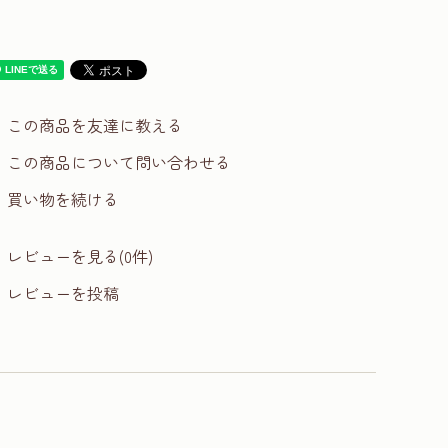
この商品を友達に教える
この商品について問い合わせる
買い物を続ける
レビューを見る(0件)
レビューを投稿