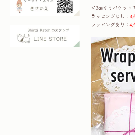
＜3㎝ゆうパケット
ラッピングなし：
8
ラッピングあり：
4