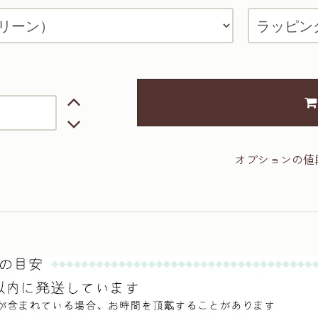
オプションの値