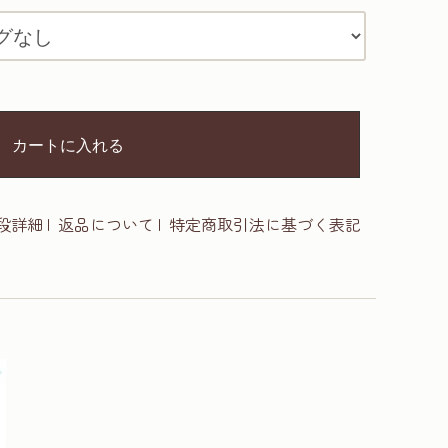
カートに入れる
段詳細
|
返品について
|
特定商取引法に基づく表記