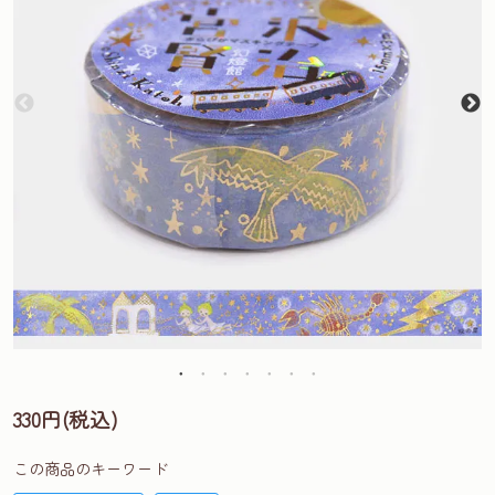
330円(税込)
この商品のキーワード