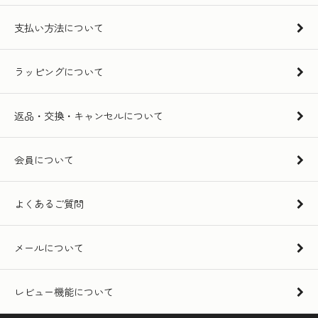
支払い方法について
ラッピングについて
返品・交換・キャンセルについて
会員について
よくあるご質問
メールについて
レビュー機能について