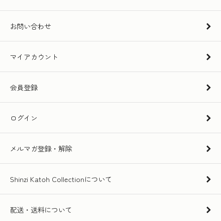
お問い合わせ
マイアカウント
会員登録
ログイン
メルマガ登録・解除
Shinzi Katoh Collectionについて
配送・送料について