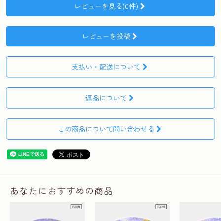
レビューを見る(0件)
レビューを投稿
支払い・配送について
返品について
この商品について問い合わせる
あなたにおすすめの商品