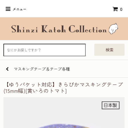
0
メニュー
検索
マスキングテープ＆テープ各種
【ゆうパケット対応】きらぴかマスキングテープ
(15mm幅)[黄いろのトマト]