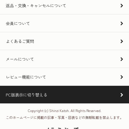
返品・交換・キャンセルについて
会員について
よくあるご質問
メールについて
レビュー機能について
PC版表示に切り替える
Copyright (c) Shinzi Katoh. All Rights Reserved.
このホームページに掲載の記事・写真・図表などの無断転載を禁止します。