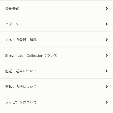
会員登録
ログイン
メルマガ登録・解除
Shinzi Katoh Collectionについて
配送・送料について
支払い方法について
ラッピングについて