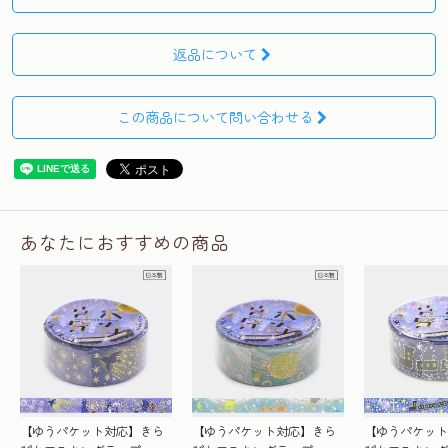
返品について
この商品について問い合わせる
あなたにおすすめの商品
【ゆうパケット対応】きら
【ゆうパケット対応】きら
【ゆうパケット