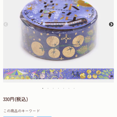
330円(税込)
この商品のキーワード