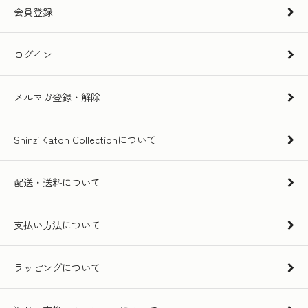
会員登録
ログイン
メルマガ登録・解除
Shinzi Katoh Collectionについて
配送・送料について
支払い方法について
ラッピングについて