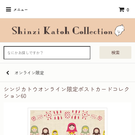
0
メニュー
検索
オンライン限定
シンジカトウオンライン限定ポストカードコレク
ション60