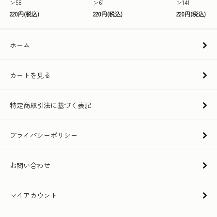
ン58
ン61
ン141
220円(税込)
220円(税込)
220円(税込)
ホーム
カートを見る
特定商取引法に基づく表記
プライバシーポリシー
お問い合わせ
マイアカウント