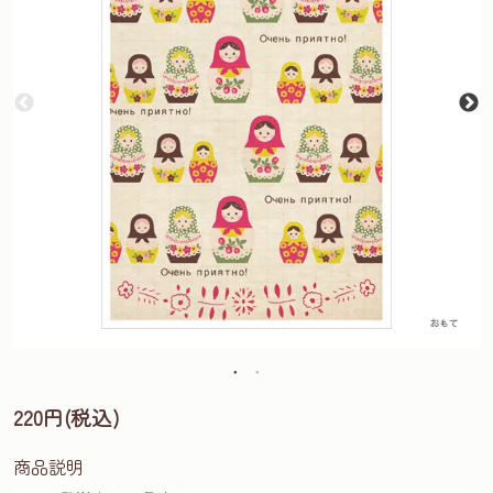
220円(税込)
商品説明