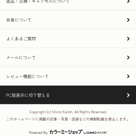
返品・交換・キャンセルについて
会員について
よくあるご質問
メールについて
レビュー機能について
PC版表示に切り替える
Copyright (c) Shinzi Katoh. All Rights Reserved.
このホームページに掲載の記事・写真・図表などの無断転載を禁止します。
Powered By