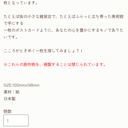
枚となっています。
たとえば街の小さな雑貨店で、たとえばふらっと立ち寄った美術館
で手にする
一枚のポストカードように、あなたの心を豊かにするモノでありた
いです。
こころがときめく一枚を探してみましょう！
※これらの創作物を、複製することは禁じられています。
SIZE:100mmx148mm
素材：紙
日本製
個数