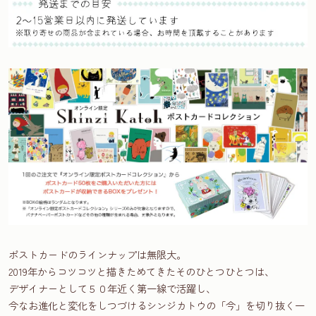
ポストカードのラインナップは無限大。
2019年からコツコツと描きためてきたそのひとつひとつは、
デザイナーとして５０年近く第一線で活躍し、
今なお進化と変化をしつづけるシンジカトウの「今」を切り抜く一