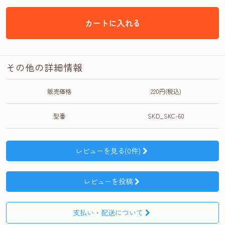
カートに入れる
その他の詳細情報
販売価格
220円(税込)
型番
SKD_SKC-60
レビューを見る(0件)
レビューを投稿
支払い・配送について