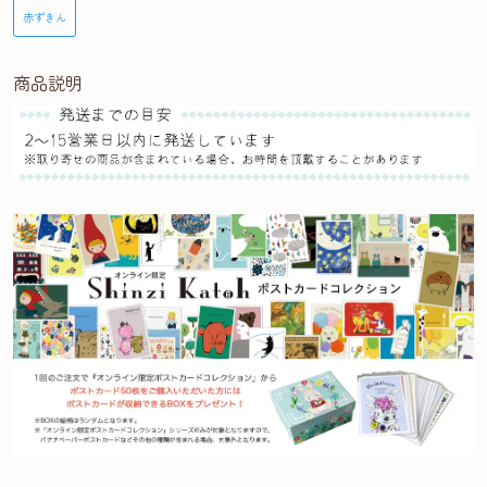
赤ずきん
商品説明