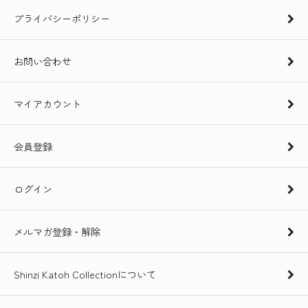
プライバシーポリシー
お問い合わせ
マイアカウント
会員登録
ログイン
メルマガ登録・解除
Shinzi Katoh Collectionについて