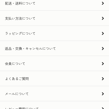
配送・送料について
支払い方法について
ラッピングについて
返品・交換・キャンセルについて
会員について
よくあるご質問
メールについて
レビュー機能について