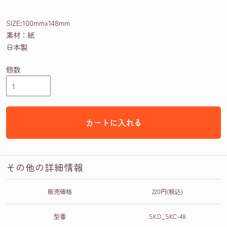
SIZE:100mmx148mm
素材：紙
日本製
個数
カートに入れる
その他の詳細情報
販売価格
220円(税込)
型番
SKD_SKC-48