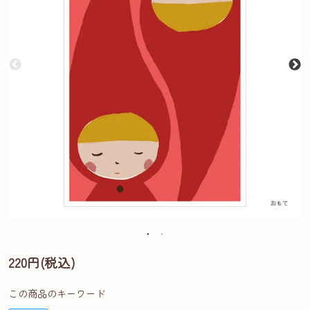
220円(税込)
この商品のキーワード