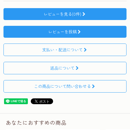
レビューを見る(0件)
レビューを投稿
支払い・配送について
返品について
この商品について問い合わせる
あなたにおすすめの商品