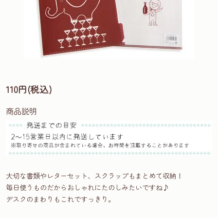
110円(税込)
商品説明
大切な書類やレターセット、スクラップもまとめて収納！
毎日使うものだからおしゃれにたのしみたいですね♪
デスクのまわりもこれですっきり。