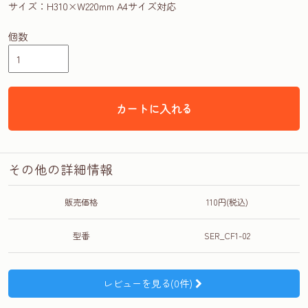
サイズ：H310×W220mm A4サイズ対応
個数
カートに入れる
その他の詳細情報
販売価格
110円(税込)
型番
SER_CF1-02
レビューを見る(0件)