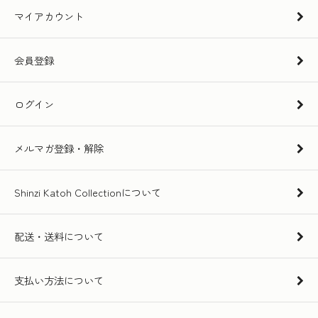
マイアカウント
会員登録
ログイン
メルマガ登録・解除
Shinzi Katoh Collectionについて
配送・送料について
支払い方法について