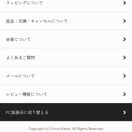
ラッピングについて
返品・交換・キャンセルについて
会員について
よくあるご質問
メールについて
レビュー機能について
PC版表示に切り替える
Copyright (c) Shinzi Katoh. All Rights Reserved.