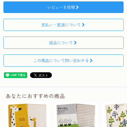
レビューを投稿
支払い・配送について
返品について
この商品について問い合わせる
あなたにおすすめの商品