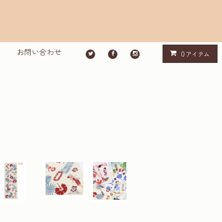
お問い合わせ
0
アイテム