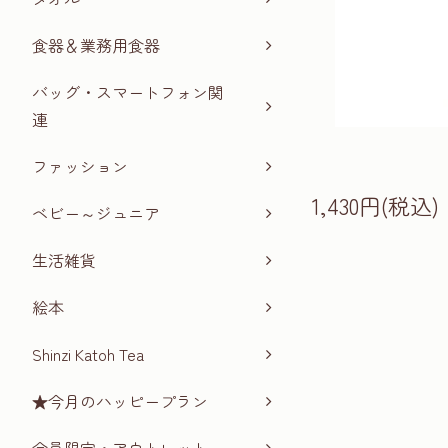
食器＆業務用食器
バッグ・スマートフォン関
連
ファッション
1,430円(税込)
ベビー～ジュニア
生活雑貨
絵本
Shinzi Katoh Tea
★今月のハッピープラン