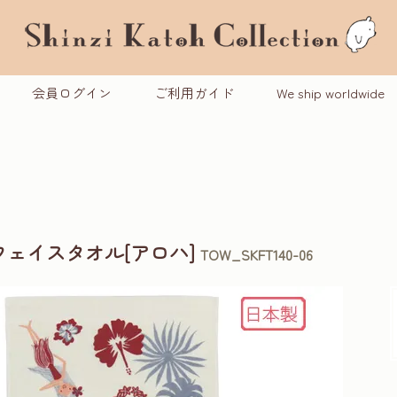
会員ログイン
ご利用ガイド
We ship worldwide
ェイスタオル[アロハ]
TOW_SKFT140-06