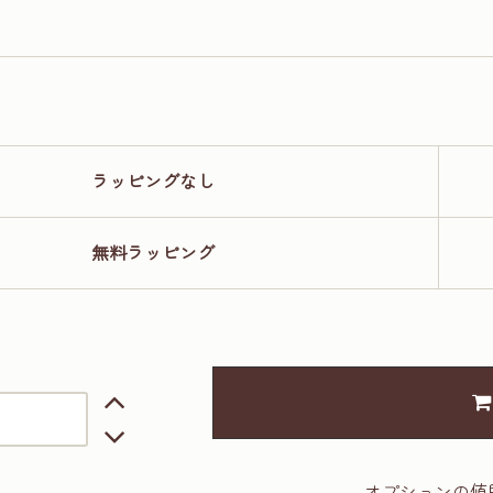
ラッピングなし
無料ラッピング
オプションの値