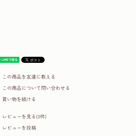
この商品を友達に教える
この商品について問い合わせる
買い物を続ける
レビューを見る(0件)
レビューを投稿