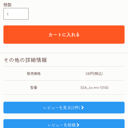
個数
カートに入れる
その他の詳細情報
販売価格
242円(税込)
型番
SEA_ks-mt-10183
レビューを見る(0件)
レビューを投稿