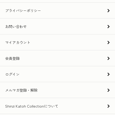
プライバシーポリシー
お問い合わせ
マイアカウント
会員登録
ログイン
メルマガ登録・解除
Shinzi Katoh Collectionについて