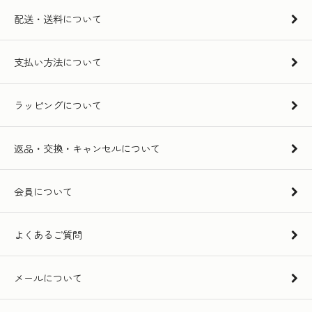
配送・送料について
支払い方法について
ラッピングについて
返品・交換・キャンセルについて
会員について
よくあるご質問
メールについて