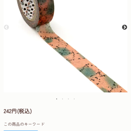
242円(税込)
この商品のキーワード