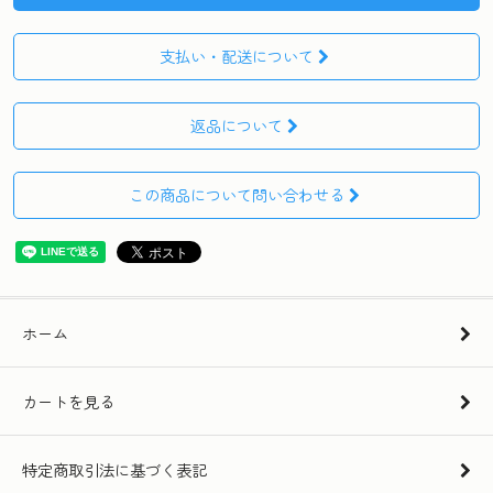
支払い・配送について
返品について
この商品について問い合わせる
ホーム
カートを見る
特定商取引法に基づく表記