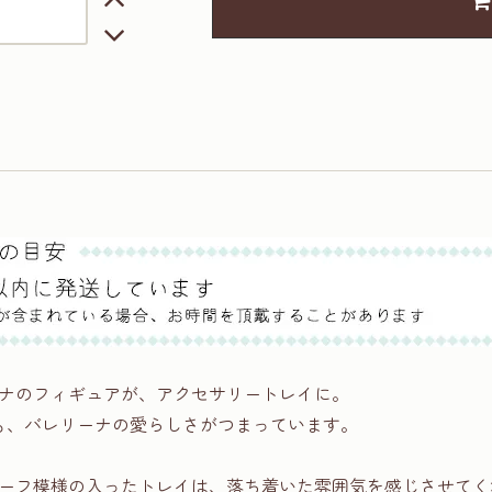
ナのフィギュアが、アクセサリートレイに。
ても、バレリーナの愛らしさがつまっています。
ーフ模様の入ったトレイは、落ち着いた雰囲気を感じさせてく