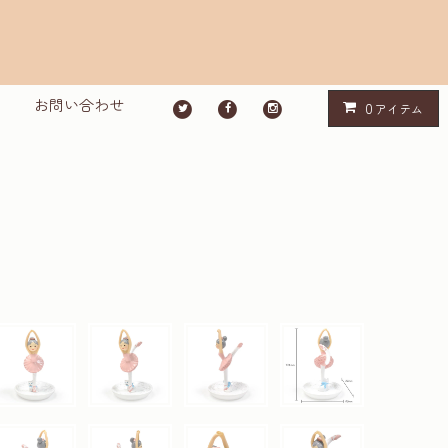
お問い合わせ
0
アイテム