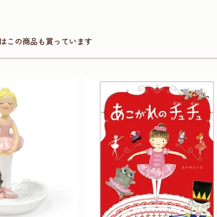
はこの商品も買っています