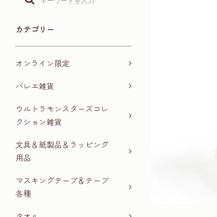
カテゴリー
オンライン限定
バレエ雑貨
ウルトラモンスターズコレ
クション雑貨
文具＆紙製品＆ラッピング
用品
マスキングテープ＆テープ
各種
タオル