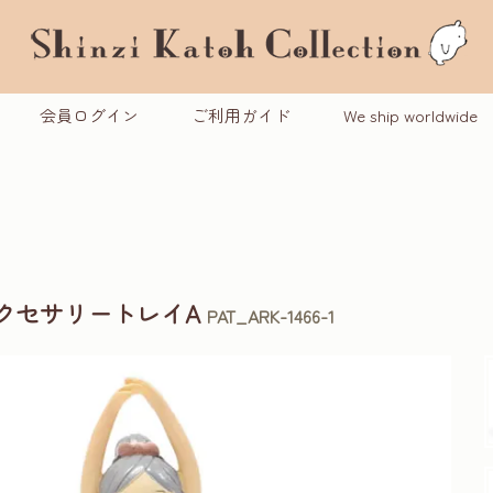
会員ログイン
ご利用ガイド
We ship worldwide
アクセサリートレイA
PAT_ARK-1466-1