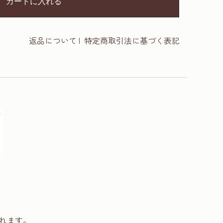
カートに入れる
返品について
|
特定商取引法に基づく表記
れます。