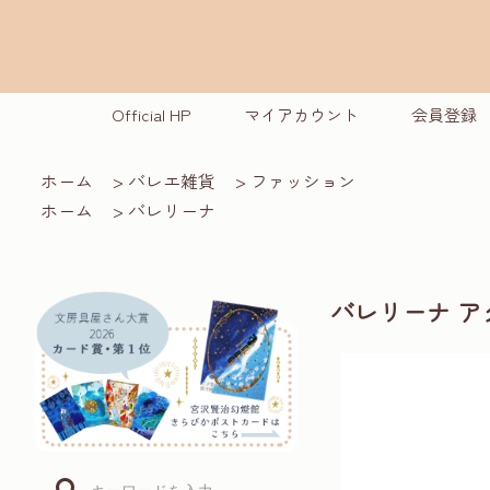
Official HP
マイアカウント
会員登録
ホーム
>
バレエ雑貨
>
ファッション
ホーム
>
バレリーナ
バレリーナ 