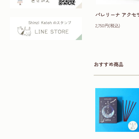
バレリーナ アクセ
2,750円(税込)
おすすめ商品