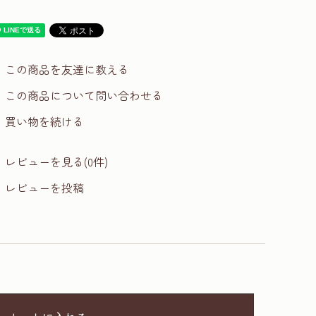
この商品を友達に教える
この商品について問い合わせる
買い物を続ける
レビューを見る(0件)
レビューを投稿