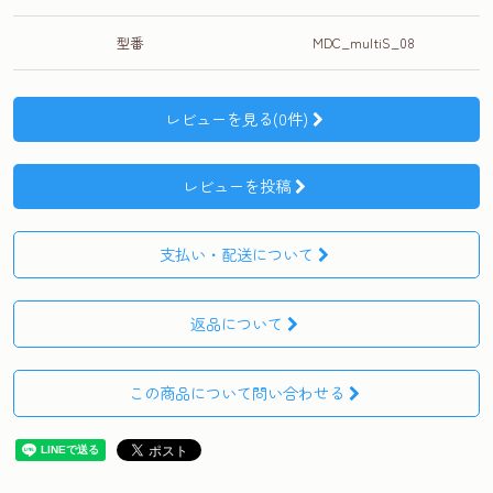
型番
MDC_multiS_08
レビューを見る(0件)
レビューを投稿
支払い・配送について
返品について
この商品について問い合わせる