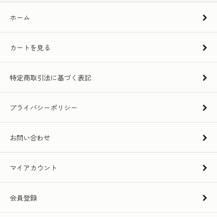
ホーム
カートを見る
特定商取引法に基づく表記
プライバシーポリシー
お問い合わせ
マイアカウント
会員登録