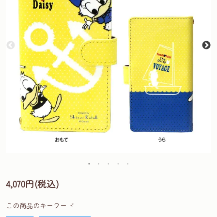
4,070円(税込)
この商品のキーワード