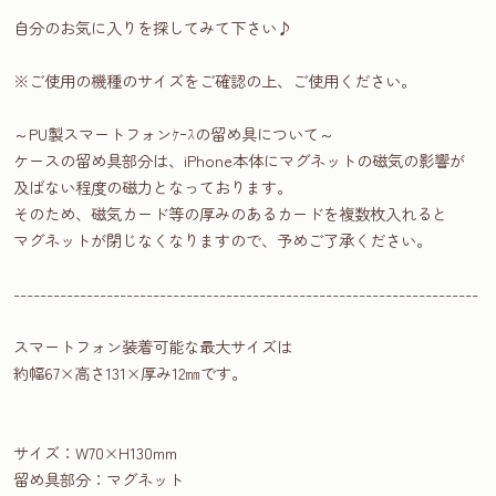
自分のお気に入りを探してみて下さい♪
※ご使用の機種のサイズをご確認の上、ご使用ください。
～PU製スマートフォンｹｰｽの留め具について～
ケースの留め具部分は、iPhone本体にマグネットの磁気の影響が
及ばない程度の磁力となっております。
そのため、磁気カード等の厚みのあるカードを複数枚入れると
マグネットが閉じなくなりますので、予めご了承ください。
----------------------------------------------------------------------
スマートフォン装着可能な最大サイズは
約幅67×高さ131×厚み12㎜です。
サイズ：W70×H130mm
留め具部分：マグネット