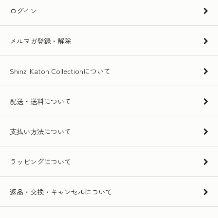
ログイン
メルマガ登録・解除
Shinzi Katoh Collectionについて
配送・送料について
支払い方法について
ラッピングについて
返品・交換・キャンセルについて