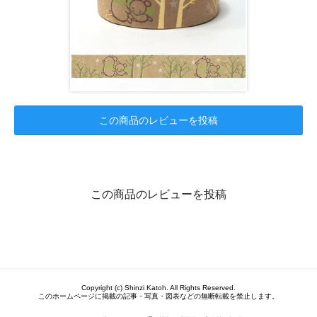
この商品のレビューを投稿
この商品のレビューを投稿
Copyright (c) Shinzi Katoh. All Rights Reserved.
このホームページに掲載の記事・写真・図表などの無断転載を禁止します。