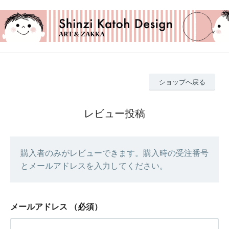
ショップへ戻る
レビュー投稿
購入者のみがレビューできます。購入時の受注番号
とメールアドレスを入力してください。
メールアドレス
（必須）